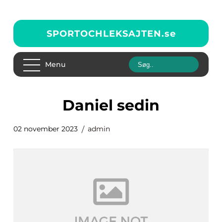
SPORTOCHLEKSAJTEN.
se
Menu
daniel sedin
02 november 2023
admin