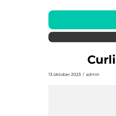
cur
13 oktober 2023
admin