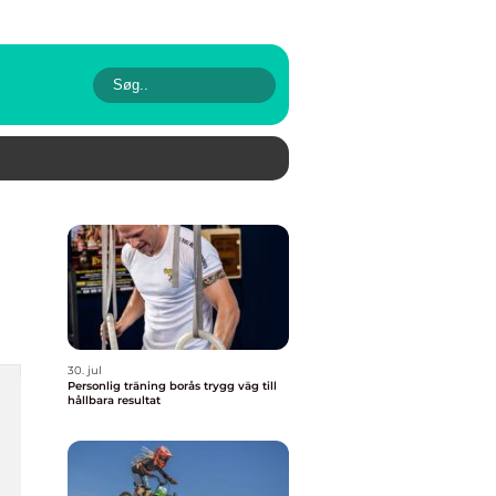
30. jul
Personlig träning borås trygg väg till
hållbara resultat