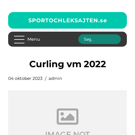
SPORTOCHLEKSAJTEN.
se
Menu
curling vm 2022
04 oktober 2023
admin