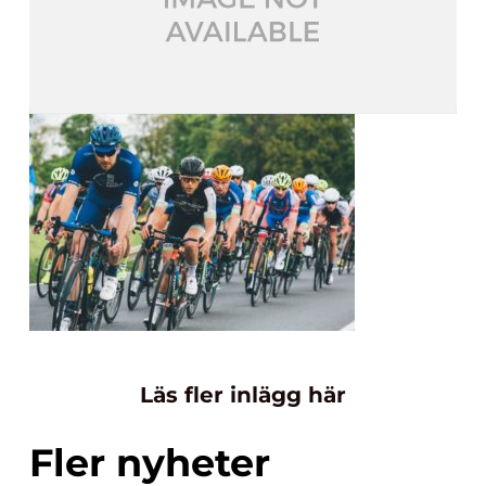
Läs fler inlägg här
Fler nyheter