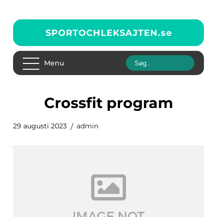
SPORTOCHLEKSAJTEN.
se
Menu
crossfit program
29 augusti 2023
admin