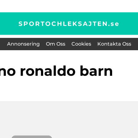
SPORTOCHLEKSAJTEN.
se
Annonsering
Om Oss
Cookies
Kontakta Oss
iano ronaldo barn