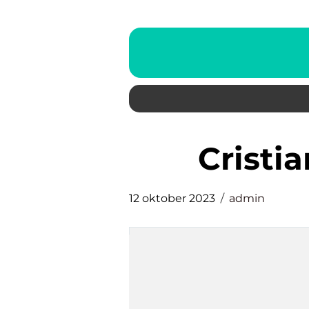
crist
12 oktober 2023
admin