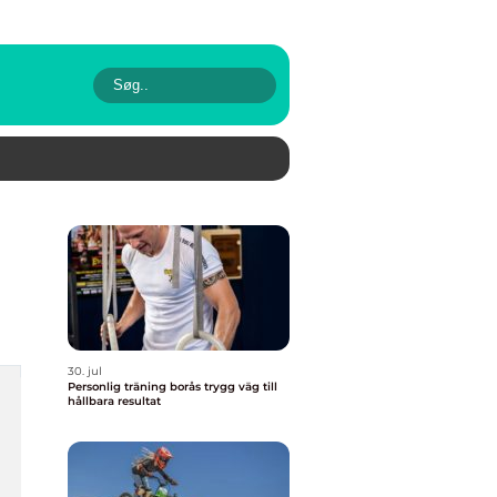
30. jul
Personlig träning borås trygg väg till
hållbara resultat