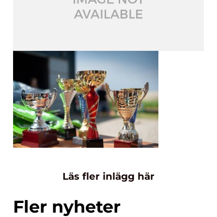
Läs fler inlägg här
Fler nyheter