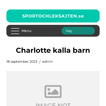
SPORTOCHLEKSAJTEN.
se
Menu
charlotte kalla barn
18 september 2023
admin