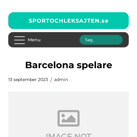
SPORTOCHLEKSAJTEN.
se
Menu
barcelona spelare
13 september 2023
admin