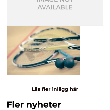
Läs fler inlägg här
Fler nyheter