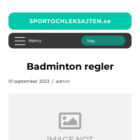
SPORTOCHLEKSAJTEN.
se
Menu
badminton regler
01 september 2023
admin