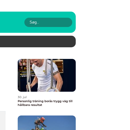
30. jul
Personlig träning borås trygg väg till
hållbara resultat