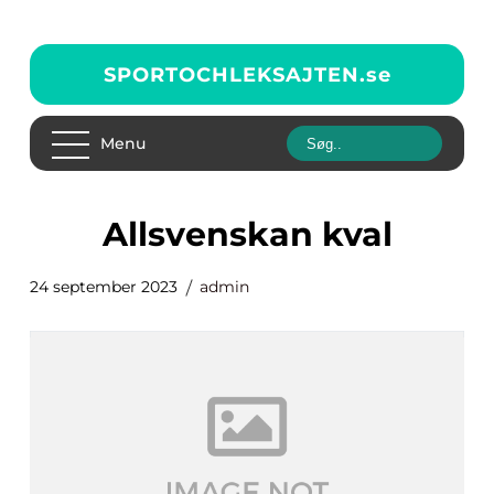
SPORTOCHLEKSAJTEN.
se
Menu
allsvenskan kval
24 september 2023
admin