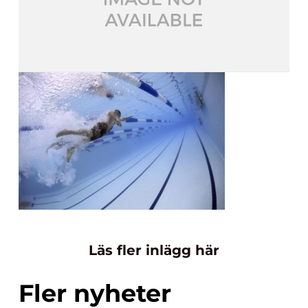
Läs fler inlägg här
Fler nyheter