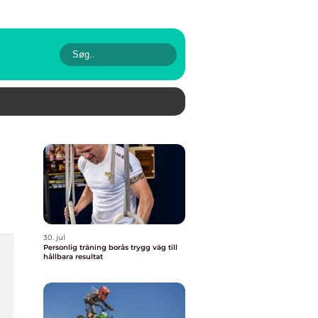
30. jul
Personlig träning borås trygg väg till
hållbara resultat