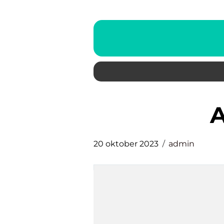
20 oktober 2023
admin