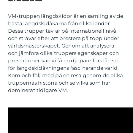
VM-truppen längdskidor är en samling av de
bästa längdskidåkarna från olika länder.
Dessa trupper tävlar på internationell nivå
och strävar efter att prestera på topp under
världsmästerskapet. Genom att analysera
och jämföra olika truppers egenskaper och
prestationer kan vi få en djupare förståelse
för längdskidåkningens fascinerande värld.
Kom och följ med på en resa genom de olika
truppernas historia och se vilka som har
dominerat tidigare VM.