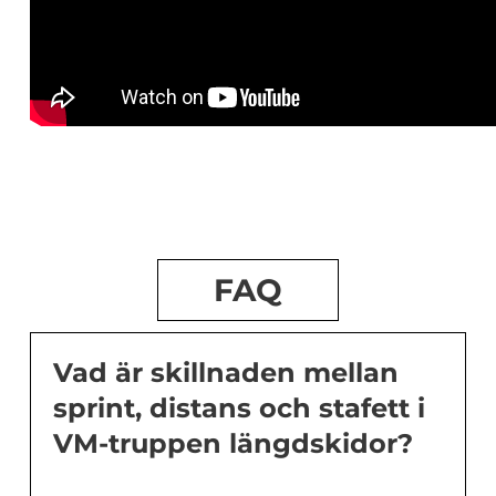
FAQ
Vad är skillnaden mellan
sprint, distans och stafett i
VM-truppen längdskidor?