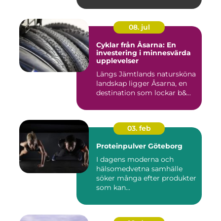
08. jul
Cyklar från Åsarna: En
investering i minnesvärda
upplevelser
Längs Jämtlands natursköna
landskap ligger Åsarna, en
destination som lockar b&...
03. feb
Proteinpulver Göteborg
I dagens moderna och
hälsomedvetna samhälle
söker många efter produkter
som kan...