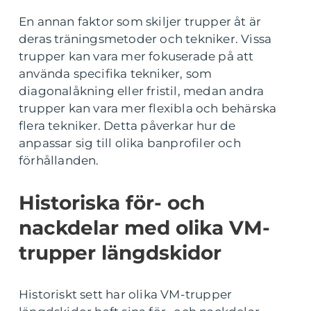
En annan faktor som skiljer trupper åt är
deras träningsmetoder och tekniker. Vissa
trupper kan vara mer fokuserade på att
använda specifika tekniker, som
diagonalåkning eller fristil, medan andra
trupper kan vara mer flexibla och behärska
flera tekniker. Detta påverkar hur de
anpassar sig till olika banprofiler och
förhållanden.
Historiska för- och
nackdelar med olika VM-
trupper längdskidor
Historiskt sett har olika VM-trupper