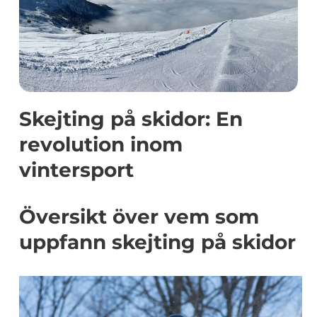
Skejting på skidor: En
revolution inom
vintersport
Översikt över vem som
uppfann skejting på skidor