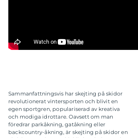
Sammanfattningsvis har skejting på skidor
revolutionerat vintersporten och blivit en
egen sportgren, populariserad av kreativa
och modiga idrottare. Oavsett om man
föredrar parkåkning, gatåkning eller
backcountry-åkning, är skejting på skidor en