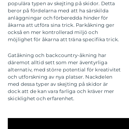
populära typen av skejting på skidor. Detta
beror på fördelarna med att ha särskilda
anläggningar och förberedda hinder för
åkarna att utföra sina trick. Parkåkning ger
också en mer kontrollerad miljö och
möjlighet för åkarna att träna specifika trick.
Gatåkning och backcountry-åkning har
däremot alltid sett som mer äventyrliga
alternativ, med större potential för kreativitet
och utforskning av nya platser. Nackdelen
med dessa typer av skejting på skidor är
dock att de kan vara farliga och kräver mer
skicklighet och erfarenhet.