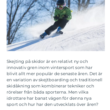
Skejting på skidor är en relativt ny och
innovativ gren inom vintersport som har
blivit allt mer populär de senaste åren. Det är
en variation av skejtboarding och traditionell
skidåkning som kombinerar tekniker och
rörelser från båda sporterna. Men vilka
idrottare har banat vägen för denna nya
sport och hur har den utvecklats över åren?