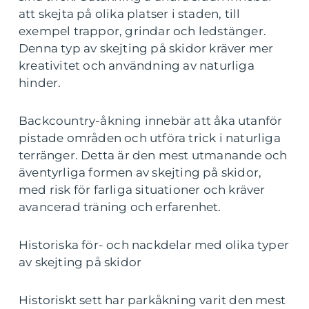
att skejta på olika platser i staden, till
exempel trappor, grindar och ledstänger.
Denna typ av skejting på skidor kräver mer
kreativitet och användning av naturliga
hinder.
Backcountry-åkning innebär att åka utanför
pistade områden och utföra trick i naturliga
terränger. Detta är den mest utmanande och
äventyrliga formen av skejting på skidor,
med risk för farliga situationer och kräver
avancerad träning och erfarenhet.
Historiska för- och nackdelar med olika typer
av skejting på skidor
Historiskt sett har parkåkning varit den mest