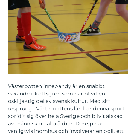
Västerbotten innebandy är en snabbt
växande idrottsgren som har blivit en
oskiljaktig del av svensk kultur. Med sitt
ursprung i Västerbottens län har denna sport
spridit sig över hela Sverige och blivit älskad
av människor i alla åldrar. Den spelas
vanligtvis inomhus och involverar en boll, ett