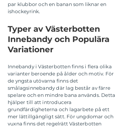
par klubbor och en banan som liknar en
ishockeyrink.
Typer av Västerbotten
Innebandy och Populära
Variationer
Innebandy i Västerbotten finns i flera olika
varianter beroende på ålder och motiv. För
de yngsta utövarna finns det
smålagsinnebandy där lag består av färre
spelare och en mindre bana används. Detta
hjälper till att introducera
grundfärdigheterna och lagarbete på ett
mer lättillgängligt sätt. För ungdomar och
vuxna finns det regelrätt Västerbotten