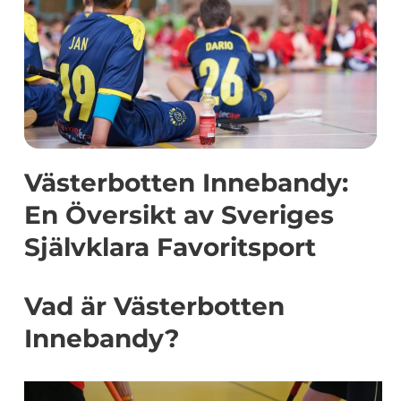
Västerbotten Innebandy:
En Översikt av Sveriges
Självklara Favoritsport
Vad är Västerbotten
Innebandy?