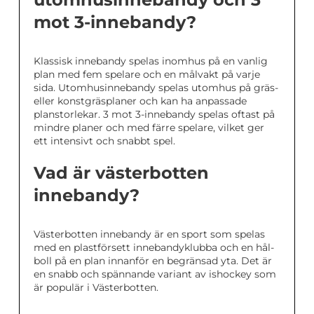
mot 3-innebandy?
Klassisk innebandy spelas inomhus på en vanlig
plan med fem spelare och en målvakt på varje
sida. Utomhusinnebandy spelas utomhus på gräs-
eller konstgräsplaner och kan ha anpassade
planstorlekar. 3 mot 3-innebandy spelas oftast på
mindre planer och med färre spelare, vilket ger
ett intensivt och snabbt spel.
Vad är västerbotten
innebandy?
Västerbotten innebandy är en sport som spelas
med en plastförsett innebandyklubba och en hål-
boll på en plan innanför en begränsad yta. Det är
en snabb och spännande variant av ishockey som
är populär i Västerbotten.