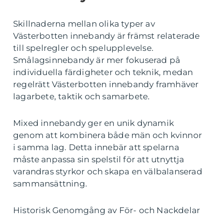
Skillnaderna mellan olika typer av
Västerbotten innebandy är främst relaterade
till spelregler och spelupplevelse.
Smålagsinnebandy är mer fokuserad på
individuella färdigheter och teknik, medan
regelrätt Västerbotten innebandy framhäver
lagarbete, taktik och samarbete.
Mixed innebandy ger en unik dynamik
genom att kombinera både män och kvinnor
i samma lag. Detta innebär att spelarna
måste anpassa sin spelstil för att utnyttja
varandras styrkor och skapa en välbalanserad
sammansättning.
Historisk Genomgång av För- och Nackdelar