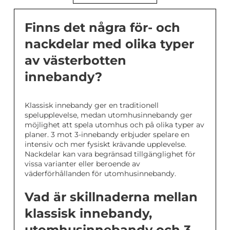
Finns det några för- och
nackdelar med olika typer
av västerbotten
innebandy?
Klassisk innebandy ger en traditionell
spelupplevelse, medan utomhusinnebandy ger
möjlighet att spela utomhus och på olika typer av
planer. 3 mot 3-innebandy erbjuder spelare en
intensiv och mer fysiskt krävande upplevelse.
Nackdelar kan vara begränsad tillgänglighet för
vissa varianter eller beroende av
väderförhållanden för utomhusinnebandy.
Vad är skillnaderna mellan
klassisk innebandy,
utomhusinnebandy och 3