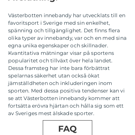
Västerbotten innebandy har utvecklats till en
favoritsport i Sverige med sin enkelhet,
spänning och tillgänglighet. Det finns flera
olika typer av innebandy, var och en med sina
egna unika egenskaper och skillnader.
Kvantitativa mätningar visar på sportens
popularitet och tillväxt över hela landet.
Dessa framsteg har inte bara förbättrat
spelarnas säkerhet utan också ökat
jämställdheten och inkluderingen inom
sporten. Med dessa positiva tendenser kan vi
se att Västerbotten innebandy kommer att
fortsätta erövra hjärtan och hålla sig som ett
av Sveriges mest älskade sporter.
FAQ