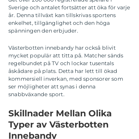
Sverige och antalet fortsätter att öka för varje
år. Denna tillväxt kan tillskrivas sportens
enkelhet, tillgänglighet och den höga
spänningen den erbjuder.
Västerbotten innebandy har också blivit
mycket populär att titta på. Matcher sänds
regelbundet på TV och lockar tusentals
åskådare på plats. Detta har lett till ökad
kommersiell inverkan, med sponsorer som
ser möjligheter att synas i denna
snabbväxande sport.
Skillnader Mellan Olika
Typer av Västerbotten
Innebandy