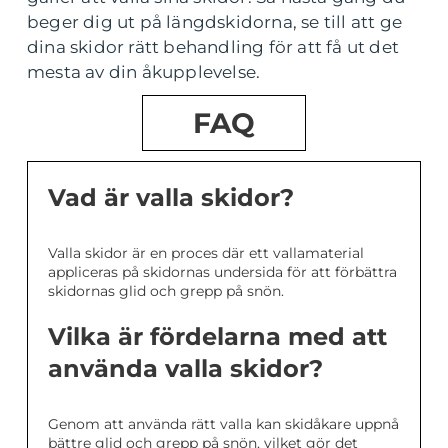
beger dig ut på längdskidorna, se till att ge
dina skidor rätt behandling för att få ut det
mesta av din åkupplevelse.
FAQ
Vad är valla skidor?
Valla skidor är en proces där ett vallamaterial
appliceras på skidornas undersida för att förbättra
skidornas glid och grepp på snön.
Vilka är fördelarna med att
använda valla skidor?
Genom att använda rätt valla kan skidåkare uppnå
bättre glid och grepp på snön, vilket gör det