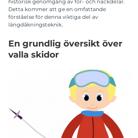
historisk genomgång av för- och nackdelar.
Detta kommer att ge en omfattande
förståelse för denna viktiga del av
längdåkningsteknik.
En grundlig översikt över
valla skidor