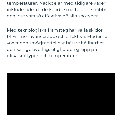
temperaturer. Nackdelar med tidigare vaxer
inkluderade att de kunde smälta bort snabbt
och inte vara så effektiva på alla snötyper.
Med teknologiska framsteg har valla skidor
blivit mer avancerade och effektiva. Moderna
vaxer och smörjmedel har bättre hållbarhet
och kan ge överlägset glid och grepp på
olika snötyper och temperaturer.