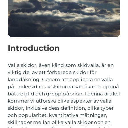
Introduction
Valla skidor, även känd som skidvalla, är en
viktig del av att förbereda skidor för
längdåkning. Genom att applicera en valla
på undersidan av skidorna kan åkaren uppnå
bättre glid och grepp på snön. I denna artikel
kommer vi utforska olika aspekter av valla
skidor, inklusive dess definition, olika typer
och popularitet, kvantitativa mätningar,
skillnader mellan olika valla skidor och en