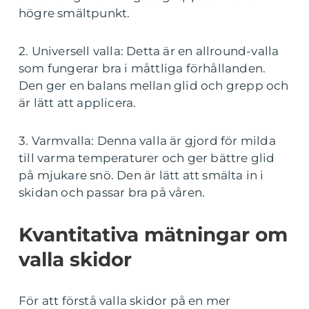
högre smältpunkt.
2. Universell valla: Detta är en allround-valla
som fungerar bra i måttliga förhållanden.
Den ger en balans mellan glid och grepp och
är lätt att applicera.
3. Varmvalla: Denna valla är gjord för milda
till varma temperaturer och ger bättre glid
på mjukare snö. Den är lätt att smälta in i
skidan och passar bra på våren.
Kvantitativa mätningar om
valla skidor
För att förstå valla skidor på en mer