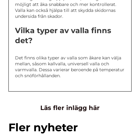
möjligt att åka snabbare och mer kontrollerat.
Valla kan också hjälpa till att skydda skidornas
undersida från skador.
Vilka typer av valla finns
det?
Det finns olika typer av valla som åkare kan välja
mellan, såsom kallvalla, universell valla och
varmvalla. Dessa varierar beroende på temperatur
och snöförhållanden.
Läs fler inlägg här
Fler nyheter