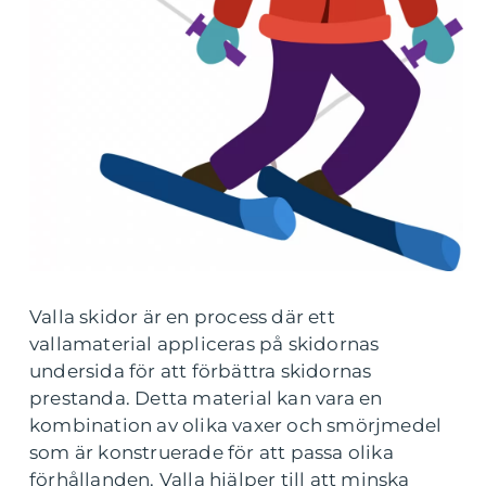
Valla skidor är en process där ett
vallamaterial appliceras på skidornas
undersida för att förbättra skidornas
prestanda. Detta material kan vara en
kombination av olika vaxer och smörjmedel
som är konstruerade för att passa olika
förhållanden. Valla hjälper till att minska