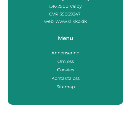
web:
www.klikko.dk
Menu
Annonsering
Om oss
Cookies
Kontakta oss
Sitemap