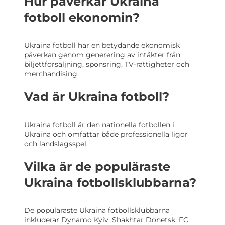
Hur påverkar Ukraina
fotboll ekonomin?
Ukraina fotboll har en betydande ekonomisk
påverkan genom generering av intäkter från
biljettförsäljning, sponsring, TV-rättigheter och
merchandising.
Vad är Ukraina fotboll?
Ukraina fotboll är den nationella fotbollen i
Ukraina och omfattar både professionella ligor
och landslagsspel.
Vilka är de populäraste
Ukraina fotbollsklubbarna?
De populäraste Ukraina fotbollsklubbarna
inkluderar Dynamo Kyiv, Shakhtar Donetsk, FC