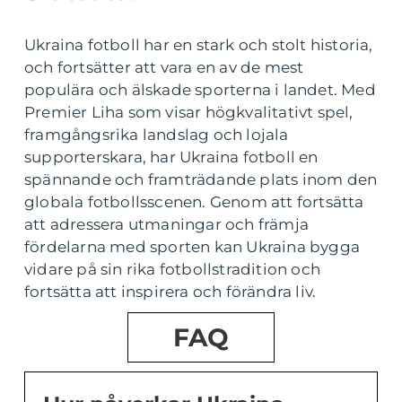
Ukraina fotboll har en stark och stolt historia,
och fortsätter att vara en av de mest
populära och älskade sporterna i landet. Med
Premier Liha som visar högkvalitativt spel,
framgångsrika landslag och lojala
supporterskara, har Ukraina fotboll en
spännande och framträdande plats inom den
globala fotbollsscenen. Genom att fortsätta
att adressera utmaningar och främja
fördelarna med sporten kan Ukraina bygga
vidare på sin rika fotbollstradition och
fortsätta att inspirera och förändra liv.
FAQ