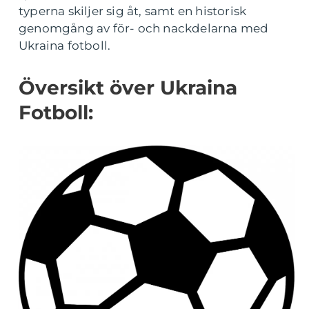
typerna skiljer sig åt, samt en historisk
genomgång av för- och nackdelarna med
Ukraina fotboll.
Översikt över Ukraina
Fotboll: