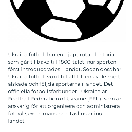
Ukraina fotboll har en djupt rotad historia
som går tillbaka till 1800-talet, när sporten
först introducerades i landet. Sedan dess har
Ukraina fotboll vuxit till att bli en av de mest
älskade och följda sporterna i landet. Det
officiella fotbollsförbundet i Ukraina är
Football Federation of Ukraine (FFU), som är
ansvarig för att organisera och administrera
fotbollsevenemang och tävlingar inom
landet.