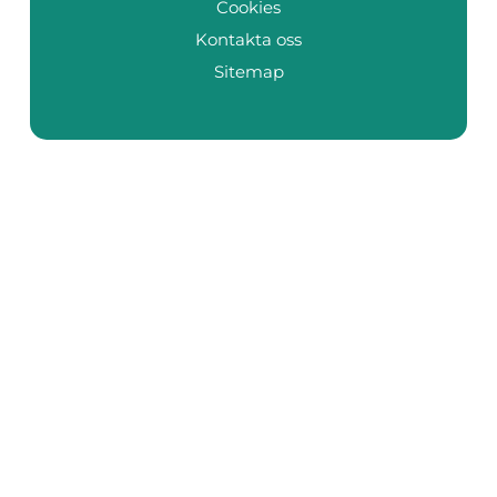
Cookies
Kontakta oss
Sitemap