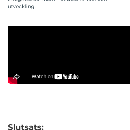
utveckling.
Slutsats: