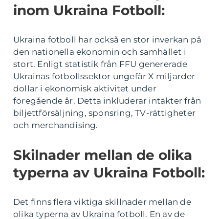
inom Ukraina Fotboll:
Ukraina fotboll har också en stor inverkan på
den nationella ekonomin och samhället i
stort. Enligt statistik från FFU genererade
Ukrainas fotbollssektor ungefär X miljarder
dollar i ekonomisk aktivitet under
föregående år. Detta inkluderar intäkter från
biljettförsäljning, sponsring, TV-rättigheter
och merchandising.
Skilnader mellan de olika
typerna av Ukraina Fotboll:
Det finns flera viktiga skillnader mellan de
olika typerna av Ukraina fotboll. En av de