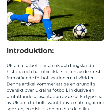
Introduktion:
Ukraina fotboll har en rik och fängslande
historia och har utvecklats till en av de mest
framstående fotbollsnationerna i världen.
Denna artikel kommer att ge en grundlig
översikt över Ukraina fotboll, inklusive en
omfattande presentation av de olika typerna
av Ukraina fotboll, kvantitativa mätningar om
sporten, en diskussion om hur de olika