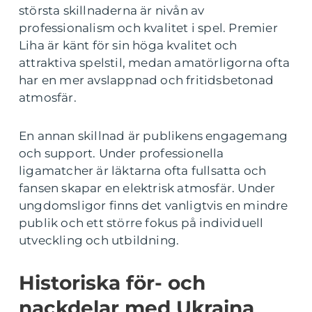
största skillnaderna är nivån av
professionalism och kvalitet i spel. Premier
Liha är känt för sin höga kvalitet och
attraktiva spelstil, medan amatörligorna ofta
har en mer avslappnad och fritidsbetonad
atmosfär.
En annan skillnad är publikens engagemang
och support. Under professionella
ligamatcher är läktarna ofta fullsatta och
fansen skapar en elektrisk atmosfär. Under
ungdomsligor finns det vanligtvis en mindre
publik och ett större fokus på individuell
utveckling och utbildning.
Historiska för- och
nackdelar med Ukraina