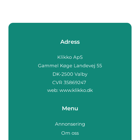
Adress
web:
www.klikko.dk
Menu
Annonsering
Om oss