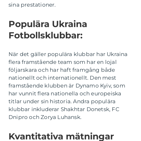
sina prestationer.
Populära Ukraina
Fotbollsklubbar:
När det gäller populära klubbar har Ukraina
flera framstående team som har en lojal
följarskara och har haft framgång både
nationellt och internationellt. Den mest
framstående klubben är Dynamo Kyiv, som
har vunnit flera nationella och europeiska
titlar under sin historia. Andra populära
klubbar inkluderar Shakhtar Donetsk, FC
Dnipro och Zorya Luhansk.
Kvantitativa mätningar