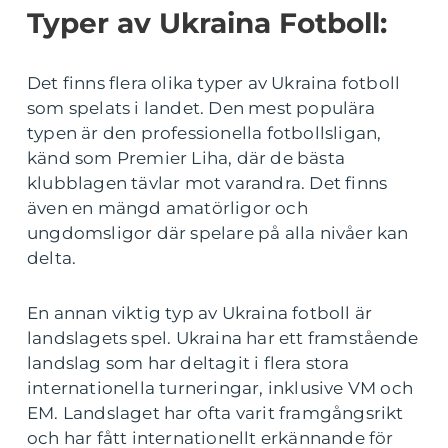
Typer av Ukraina Fotboll:
Det finns flera olika typer av Ukraina fotboll
som spelats i landet. Den mest populära
typen är den professionella fotbollsligan,
känd som Premier Liha, där de bästa
klubblagen tävlar mot varandra. Det finns
även en mängd amatörligor och
ungdomsligor där spelare på alla nivåer kan
delta.
En annan viktig typ av Ukraina fotboll är
landslagets spel. Ukraina har ett framstående
landslag som har deltagit i flera stora
internationella turneringar, inklusive VM och
EM. Landslaget har ofta varit framgångsrikt
och har fått internationellt erkännande för