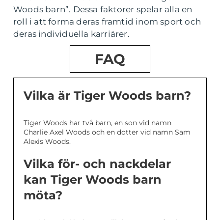
Woods barn”. Dessa faktorer spelar alla en
roll i att forma deras framtid inom sport och
deras individuella karriärer.
FAQ
Vilka är Tiger Woods barn?
Tiger Woods har två barn, en son vid namn
Charlie Axel Woods och en dotter vid namn Sam
Alexis Woods.
Vilka för- och nackdelar
kan Tiger Woods barn
möta?