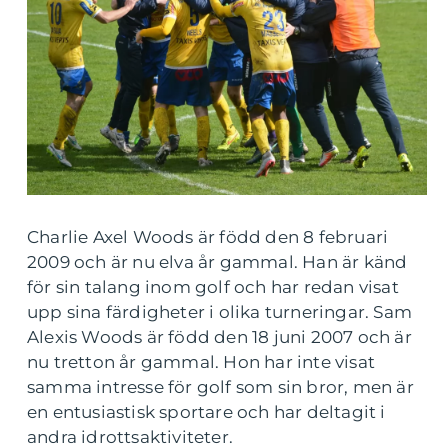
Charlie Axel Woods är född den 8 februari
2009 och är nu elva år gammal. Han är känd
för sin talang inom golf och har redan visat
upp sina färdigheter i olika turneringar. Sam
Alexis Woods är född den 18 juni 2007 och är
nu tretton år gammal. Hon har inte visat
samma intresse för golf som sin bror, men är
en entusiastisk sportare och har deltagit i
andra idrottsaktiviteter.