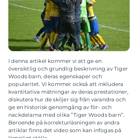
I denna artikel kommer vi att ge en
översiktlig och grundlig beskrivning av Tiger
Woods barn, deras egenskaper och
popularitet. Vi kommer också att inkludera
kvantitativa mätningar av deras prestationer,
diskutera hur de skiljer sig från varandra och
ge en historisk genomgång av för- och
nackdelarna med olika ”Tiger Woods barn”.
Beroende på korrekturläsningen av andra
artiklar finns det video som kan infogas på