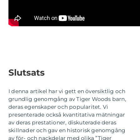
Slutsats
I denna artikel har vi gett en översiktlig och
grundlig genomgång av Tiger Woods barn,
deras egenskaper och popularitet. Vi
presenterade också kvantitativa mätningar
av deras prestationer, diskuterade deras
skillnader och gav en historisk genomgång
av för- och nackdelar med olika ”Tiger