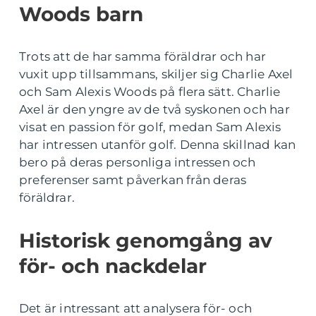
Woods barn
Trots att de har samma föräldrar och har
vuxit upp tillsammans, skiljer sig Charlie Axel
och Sam Alexis Woods på flera sätt. Charlie
Axel är den yngre av de två syskonen och har
visat en passion för golf, medan Sam Alexis
har intressen utanför golf. Denna skillnad kan
bero på deras personliga intressen och
preferenser samt påverkan från deras
föräldrar.
Historisk genomgång av
för- och nackdelar
Det är intressant att analysera för- och