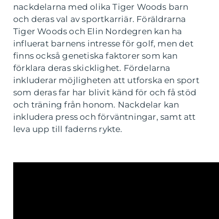
nackdelarna med olika Tiger Woods barn
och deras val av sportkarriär. Föräldrarna
Tiger Woods och Elin Nordegren kan ha
influerat barnens intresse för golf, men det
finns också genetiska faktorer som kan
förklara deras skicklighet. Fördelarna
inkluderar möjligheten att utforska en sport
som deras far har blivit känd för och få stöd
och träning från honom. Nackdelar kan
inkludera press och förväntningar, samt att
leva upp till faderns rykte.