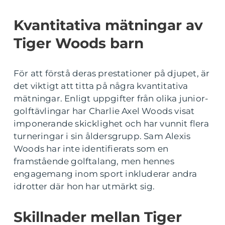
Kvantitativa mätningar av
Tiger Woods barn
För att förstå deras prestationer på djupet, är
det viktigt att titta på några kvantitativa
mätningar. Enligt uppgifter från olika junior-
golftävlingar har Charlie Axel Woods visat
imponerande skicklighet och har vunnit flera
turneringar i sin åldersgrupp. Sam Alexis
Woods har inte identifierats som en
framstående golftalang, men hennes
engagemang inom sport inkluderar andra
idrotter där hon har utmärkt sig.
Skillnader mellan Tiger