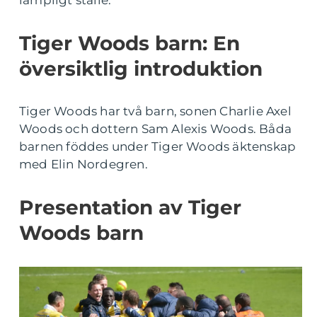
lämpligt ställe.
Tiger Woods barn: En
översiktlig introduktion
Tiger Woods har två barn, sonen Charlie Axel
Woods och dottern Sam Alexis Woods. Båda
barnen föddes under Tiger Woods äktenskap
med Elin Nordegren.
Presentation av Tiger
Woods barn