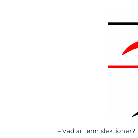
– Vad är tennislektioner?