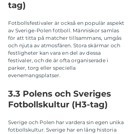
tag)
Fotbollsfestivaler är också en populär aspekt
av Sverige-Polen fotboll. Människor samlas
för att titta på matcher tillsammans, umgås
och njuta av atmosfären. Stora skärmar och
festligheter kan vara en del av dessa
festivaler, och de är ofta organiserade i
parker, torg eller speciella
evenemangsplatser.
3.3 Polens och Sveriges
Fotbollskultur (H3-tag)
Sverige och Polen har vardera sin egen unika
fotbollskultur. Sverige har en lång historia