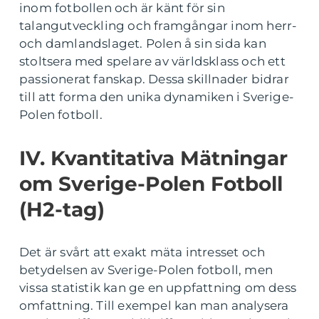
inom fotbollen och är känt för sin
talangutveckling och framgångar inom herr-
och damlandslaget. Polen å sin sida kan
stoltsera med spelare av världsklass och ett
passionerat fanskap. Dessa skillnader bidrar
till att forma den unika dynamiken i Sverige-
Polen fotboll.
IV. Kvantitativa Mätningar
om Sverige-Polen Fotboll
(H2-tag)
Det är svårt att exakt mäta intresset och
betydelsen av Sverige-Polen fotboll, men
vissa statistik kan ge en uppfattning om dess
omfattning. Till exempel kan man analysera