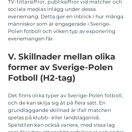
TV-tittarsiffror, publiksiffror vid matcher och
sociala medias inlägg under dessa
evenemang. Detta ger en inblick i hur många
människor som är engagerade i Sverige-
Polen fotboll och vilken typ av exponering
evenemangen får.
V. Skillnader mellan olika
former av Sverige-Polen
Fotboll (H2-tag)
Det finns olika typer av Sverige-Polen fotboll,
och de kan skilja sig åt på flera sätt. En
grundläggande skillnad är ifall matchen
spelas på klubb- eller landslagsnivå.
Spelstilen kan också variera, med vissa lag