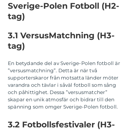
Sverige-Polen Fotboll (H2-
tag)
3.1 VersusMatchning (H3-
tag)
En betydande del av Sverige-Polen fotboll är
”versusmatchning”. Detta är när två
supporterskaror från motsatta länder möter
varandra och tävlar i såväl fotboll som sång
och påhittighet. Dessa ”versusmatcher”
skapar en unik atmosfär och bidrar till den
spänning som omger Sverige-Polen fotboll.
3.2 Fotbollsfestivaler (H3-