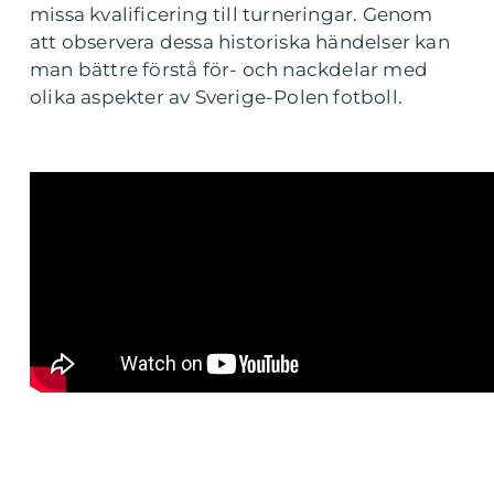
missa kvalificering till turneringar. Genom
att observera dessa historiska händelser kan
man bättre förstå för- och nackdelar med
olika aspekter av Sverige-Polen fotboll.