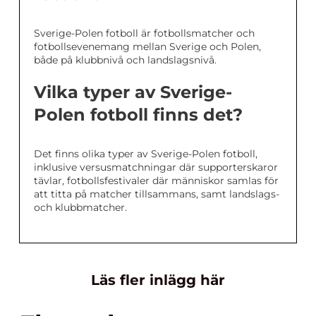
Sverige-Polen fotboll är fotbollsmatcher och
fotbollsevenemang mellan Sverige och Polen,
både på klubbnivå och landslagsnivå.
Vilka typer av Sverige-
Polen fotboll finns det?
Det finns olika typer av Sverige-Polen fotboll,
inklusive versusmatchningar där supporterskaror
tävlar, fotbollsfestivaler där människor samlas för
att titta på matcher tillsammans, samt landslags-
och klubbmatcher.
Läs fler inlägg här