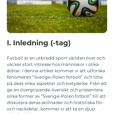
I. Inledning (-tag)
Fotboll är en utbredd sport världen över och
väcker stort intresse hos människor i olika
åldrar. I denna artikel kommer vi att utforska
fenomenet ”Sverige-Polen fotboll” och titta
på dess olika aspekter och betydelse. Från att
ge en övergripande översikt och presentera
olika former av ”Sverige-Polen fotboll” till att
diskutera deras skillnader och historiska för-
och nackdelar, kommer vi att ta en djup