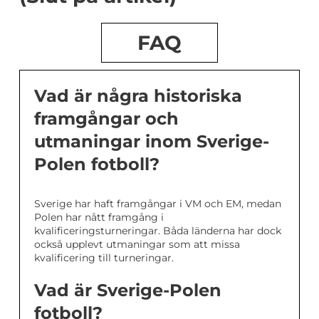
FAQ
Vad är några historiska
framgångar och
utmaningar inom Sverige-
Polen fotboll?
Sverige har haft framgångar i VM och EM, medan
Polen har nått framgång i
kvalificeringsturneringar. Båda länderna har dock
också upplevt utmaningar som att missa
kvalificering till turneringar.
Vad är Sverige-Polen
fotboll?