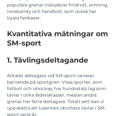
populära grenar inkluderar friidrott, simning,
innebandy och handboll, som också har
lojala fanbaser.
Kvantitativa mätningar om
SM-sport
1. Tävlingsdeltagande
Antalet deltagare vid SM-sport varierar
beroende på sportgren. Vissa sporter, som
fotboll och ishockey, har hundratals lag som
tävlar i olika åldersklasser, medan andra
grenar har färre deltagare. Totalt sett kan vi
uppskatta att tusentals idrottare tävlar i SM-
sport varje år.