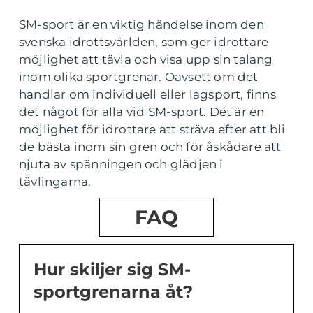
SM-sport är en viktig händelse inom den
svenska idrottsvärlden, som ger idrottare
möjlighet att tävla och visa upp sin talang
inom olika sportgrenar. Oavsett om det
handlar om individuell eller lagsport, finns
det något för alla vid SM-sport. Det är en
möjlighet för idrottare att sträva efter att bli
de bästa inom sin gren och för åskådare att
njuta av spänningen och glädjen i
tävlingarna.
FAQ
Hur skiljer sig SM-
sportgrenarna åt?