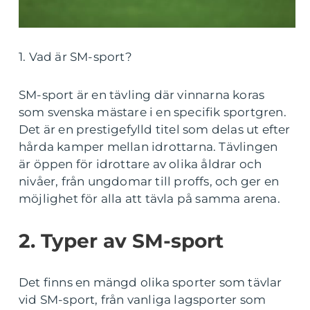
1. Vad är SM-sport?
SM-sport är en tävling där vinnarna koras
som svenska mästare i en specifik sportgren.
Det är en prestigefylld titel som delas ut efter
hårda kamper mellan idrottarna. Tävlingen
är öppen för idrottare av olika åldrar och
nivåer, från ungdomar till proffs, och ger en
möjlighet för alla att tävla på samma arena.
2. Typer av SM-sport
Det finns en mängd olika sporter som tävlar
vid SM-sport, från vanliga lagsporter som