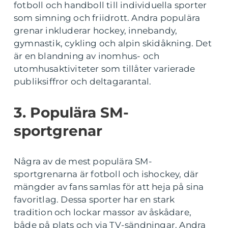
fotboll och handboll till individuella sporter
som simning och friidrott. Andra populära
grenar inkluderar hockey, innebandy,
gymnastik, cykling och alpin skidåkning. Det
är en blandning av inomhus- och
utomhusaktiviteter som tillåter varierade
publiksiffror och deltagarantal.
3. Populära SM-
sportgrenar
Några av de mest populära SM-
sportgrenarna är fotboll och ishockey, där
mängder av fans samlas för att heja på sina
favoritlag. Dessa sporter har en stark
tradition och lockar massor av åskådare,
både på plats och via TV-sändningar. Andra