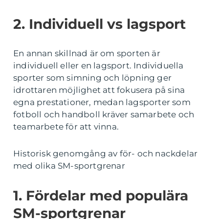
2. Individuell vs lagsport
En annan skillnad är om sporten är
individuell eller en lagsport. Individuella
sporter som simning och löpning ger
idrottaren möjlighet att fokusera på sina
egna prestationer, medan lagsporter som
fotboll och handboll kräver samarbete och
teamarbete för att vinna.
Historisk genomgång av för- och nackdelar
med olika SM-sportgrenar
1. Fördelar med populära
SM-sportgrenar