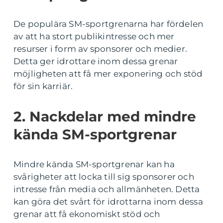
De populära SM-sportgrenarna har fördelen
av att ha stort publikintresse och mer
resurser i form av sponsorer och medier.
Detta ger idrottare inom dessa grenar
möjligheten att få mer exponering och stöd
för sin karriär.
2. Nackdelar med mindre
kända SM-sportgrenar
Mindre kända SM-sportgrenar kan ha
svårigheter att locka till sig sponsorer och
intresse från media och allmänheten. Detta
kan göra det svårt för idrottarna inom dessa
grenar att få ekonomiskt stöd och