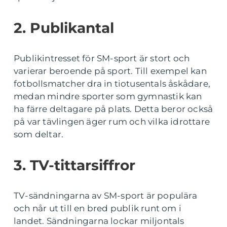
2. Publikantal
Publikintresset för SM-sport är stort och
varierar beroende på sport. Till exempel kan
fotbollsmatcher dra in tiotusentals åskådare,
medan mindre sporter som gymnastik kan
ha färre deltagare på plats. Detta beror också
på var tävlingen äger rum och vilka idrottare
som deltar.
3. TV-tittarsiffror
TV-sändningarna av SM-sport är populära
och når ut till en bred publik runt om i
landet. Sändningarna lockar miljontals