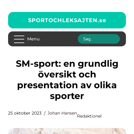
SPORTOCHLEKSAJTEN.
se
Menu
SM-sport: en grundlig
översikt och
presentation av olika
sporter
25 oktober 2023
Johan Hansen
Redaktionel