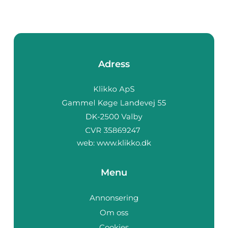
Adress
web:
www.klikko.dk
Menu
Annonsering
Om oss
Cookies