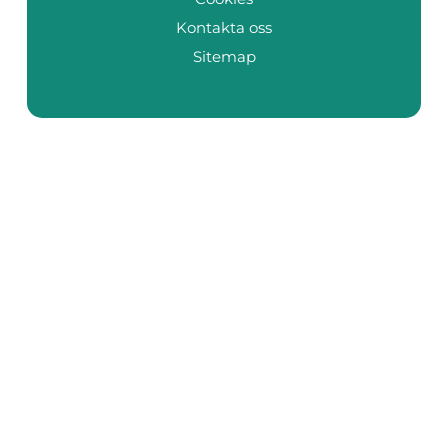
Kontakta oss
Sitemap