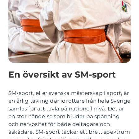
En översikt av SM-sport
SM-sport, eller svenska mästerskap i sport, är
en årlig tävling där idrottare från hela Sverige
samlas för att tävla på nationell nivå. Det är
en stor händelse som bjuder på spänning
och nervositet för både deltagare och
åskådare. SM-sport täcker ett brett spektrum