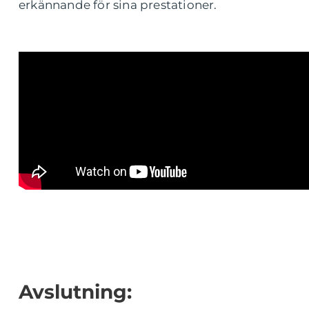
erkännande för sina prestationer.
Avslutning: