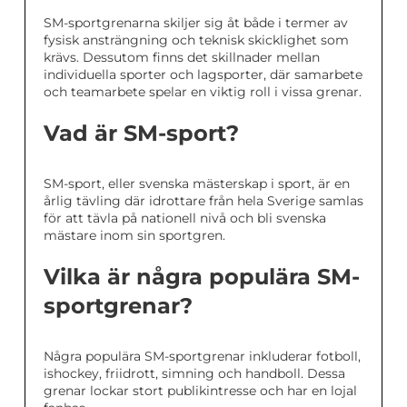
SM-sportgrenarna skiljer sig åt både i termer av
fysisk ansträngning och teknisk skicklighet som
krävs. Dessutom finns det skillnader mellan
individuella sporter och lagsporter, där samarbete
och teamarbete spelar en viktig roll i vissa grenar.
Vad är SM-sport?
SM-sport, eller svenska mästerskap i sport, är en
årlig tävling där idrottare från hela Sverige samlas
för att tävla på nationell nivå och bli svenska
mästare inom sin sportgren.
Vilka är några populära SM-
sportgrenar?
Några populära SM-sportgrenar inkluderar fotboll,
ishockey, friidrott, simning och handboll. Dessa
grenar lockar stort publikintresse och har en lojal