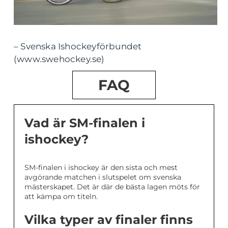
– Svenska Ishockeyförbundet
(www.swehockey.se)
FAQ
Vad är SM-finalen i
ishockey?
SM-finalen i ishockey är den sista och mest
avgörande matchen i slutspelet om svenska
mästerskapet. Det är där de bästa lagen möts för
att kämpa om titeln.
Vilka typer av finaler finns