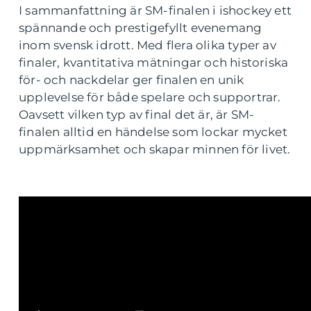
I sammanfattning är SM-finalen i ishockey ett
spännande och prestigefyllt evenemang
inom svensk idrott. Med flera olika typer av
finaler, kvantitativa mätningar och historiska
för- och nackdelar ger finalen en unik
upplevelse för både spelare och supportrar.
Oavsett vilken typ av final det är, är SM-
finalen alltid en händelse som lockar mycket
uppmärksamhet och skapar minnen för livet.