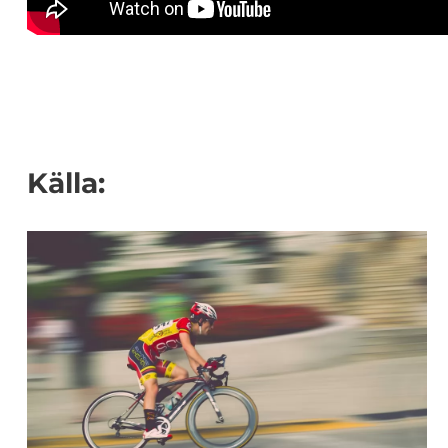
Källa: