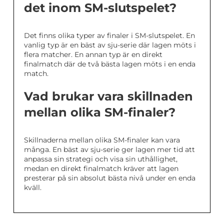
det inom SM-slutspelet?
Det finns olika typer av finaler i SM-slutspelet. En
vanlig typ är en bäst av sju-serie där lagen möts i
flera matcher. En annan typ är en direkt
finalmatch där de två bästa lagen möts i en enda
match.
Vad brukar vara skillnaden
mellan olika SM-finaler?
Skillnaderna mellan olika SM-finaler kan vara
många. En bäst av sju-serie ger lagen mer tid att
anpassa sin strategi och visa sin uthållighet,
medan en direkt finalmatch kräver att lagen
presterar på sin absolut bästa nivå under en enda
kväll.