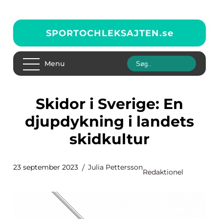
SPORTOCHLEKSAJTEN.
se
Menu
Skidor i Sverige: En
djupdykning i landets
skidkultur
23 september 2023
Julia Pettersson
Redaktionel