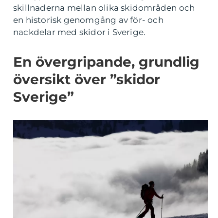
skillnaderna mellan olika skidområden och
en historisk genomgång av för- och
nackdelar med skidor i Sverige.
En övergripande, grundlig
översikt över ”skidor
Sverige”