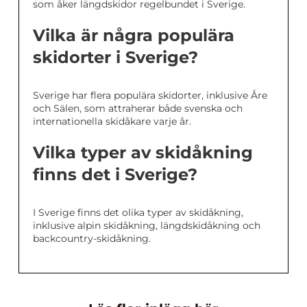
som åker längdskidor regelbundet i Sverige.
Vilka är några populära
skidorter i Sverige?
Sverige har flera populära skidorter, inklusive Åre
och Sälen, som attraherar både svenska och
internationella skidåkare varje år.
Vilka typer av skidåkning
finns det i Sverige?
I Sverige finns det olika typer av skidåkning,
inklusive alpin skidåkning, längdskidåkning och
backcountry-skidåkning.