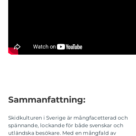
Sammanfattning:
Skidkulturen i Sverige är mångfacetterad och
spännande, lockande för både svenskar och
utländska besökare. Med en mångfald av