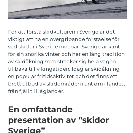
För att förstå skidkulturen i Sverige är det
viktigt att ha en övergripande förståelse för
vad skidor i Sverige innebär. Sverige är känt
för sin snörika vinter och har en lång tradition
av skidåkning som sträcker sig hela vägen
tillbaka till vikingatiden. Idag är skidåkning
en populär fritidsaktivitet och det finns ett
brett utbud av skidområden runt om i landet,
från fjäll till lågländer.
En omfattande
presentation av ”skidor
Sverige”