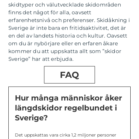
skidtyper och välutvecklade skidområden
finns det något för alla, oavsett
erfarenhetsnivå och preferenser. Skidåkning i
Sverige är inte bara en fritidsaktivitet, det är
en del av landets historia och kultur. Oavsett
om du är nybörjare eller en erfaren åkare
kommer du att uppskatta allt som ”skidor
Sverige” har att erbjuda.
FAQ
Hur många människor åker
längdskidor regelbundet i
Sverige?
Det uppskattas vara cirka 1,2 miljoner personer