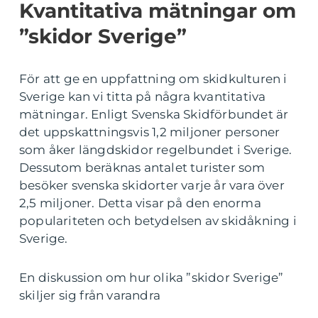
Kvantitativa mätningar om
”skidor Sverige”
För att ge en uppfattning om skidkulturen i
Sverige kan vi titta på några kvantitativa
mätningar. Enligt Svenska Skidförbundet är
det uppskattningsvis 1,2 miljoner personer
som åker längdskidor regelbundet i Sverige.
Dessutom beräknas antalet turister som
besöker svenska skidorter varje år vara över
2,5 miljoner. Detta visar på den enorma
populariteten och betydelsen av skidåkning i
Sverige.
En diskussion om hur olika ”skidor Sverige”
skiljer sig från varandra