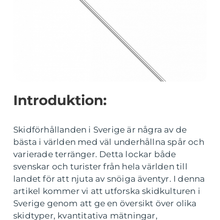
Introduktion:
Skidförhållanden i Sverige är några av de
bästa i världen med väl underhållna spår och
varierade terränger. Detta lockar både
svenskar och turister från hela världen till
landet för att njuta av snöiga äventyr. I denna
artikel kommer vi att utforska skidkulturen i
Sverige genom att ge en översikt över olika
skidtyper, kvantitativa mätningar,