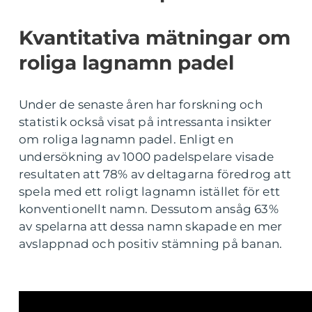
Kvantitativa mätningar om
roliga lagnamn padel
Under de senaste åren har forskning och
statistik också visat på intressanta insikter
om roliga lagnamn padel. Enligt en
undersökning av 1000 padelspelare visade
resultaten att 78% av deltagarna föredrog att
spela med ett roligt lagnamn istället för ett
konventionellt namn. Dessutom ansåg 63%
av spelarna att dessa namn skapade en mer
avslappnad och positiv stämning på banan.