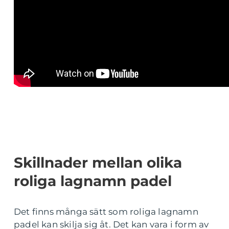
Skillnader mellan olika
roliga lagnamn padel
Det finns många sätt som roliga lagnamn
padel kan skilja sig åt. Det kan vara i form av