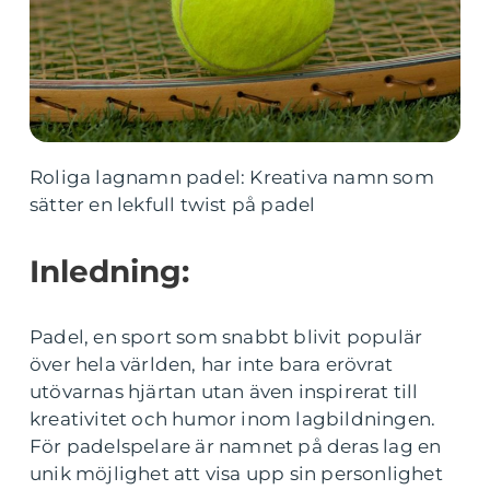
Roliga lagnamn padel: Kreativa namn som
sätter en lekfull twist på padel
Inledning:
Padel, en sport som snabbt blivit populär
över hela världen, har inte bara erövrat
utövarnas hjärtan utan även inspirerat till
kreativitet och humor inom lagbildningen.
För padelspelare är namnet på deras lag en
unik möjlighet att visa upp sin personlighet