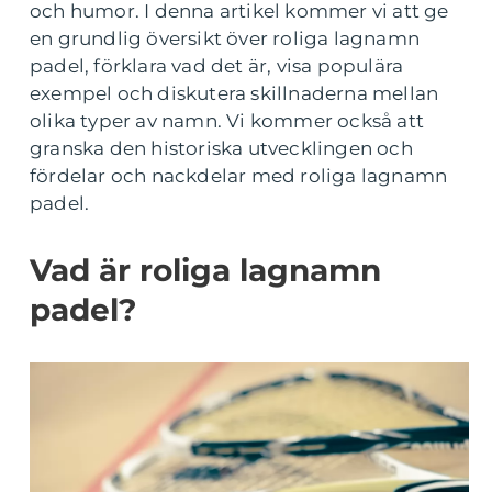
och humor. I denna artikel kommer vi att ge
en grundlig översikt över roliga lagnamn
padel, förklara vad det är, visa populära
exempel och diskutera skillnaderna mellan
olika typer av namn. Vi kommer också att
granska den historiska utvecklingen och
fördelar och nackdelar med roliga lagnamn
padel.
Vad är roliga lagnamn
padel?