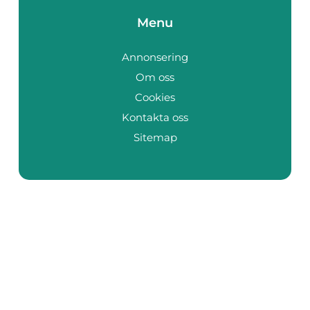
Menu
Annonsering
Om oss
Cookies
Kontakta oss
Sitemap