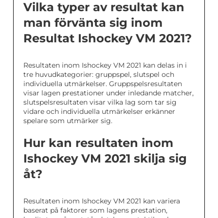
Vilka typer av resultat kan
man förvänta sig inom
Resultat Ishockey VM 2021?
Resultaten inom Ishockey VM 2021 kan delas in i
tre huvudkategorier: gruppspel, slutspel och
individuella utmärkelser. Gruppspelsresultaten
visar lagen prestationer under inledande matcher,
slutspelsresultaten visar vilka lag som tar sig
vidare och individuella utmärkelser erkänner
spelare som utmärker sig.
Hur kan resultaten inom
Ishockey VM 2021 skilja sig
åt?
Resultaten inom Ishockey VM 2021 kan variera
baserat på faktorer som lagens prestation,