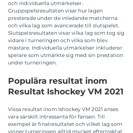
och individuella utmärkelser.
Gruppspelsresultaten visar hur lagen
presterade under de inledande matcherna
och vilka lag som avancerade till slutspelet.
Slutspelsresultaten visar vilka lag som tog sig
vidare i turneringen och vilka som blev
mästare. Individuella utmärkelser inkluderar
spelare som utmärkte sig med sin prestation
under turneringen.
Populära resultat inom
Resultat Ishockey VM 2021
Vissa resultat inom Ishockey VM 2021 anses
vara särskilt intressanta för fansen. Till
exempel är finalresultatet och vilket lag som
vinner turneringen alltid mycket eftertraktat.