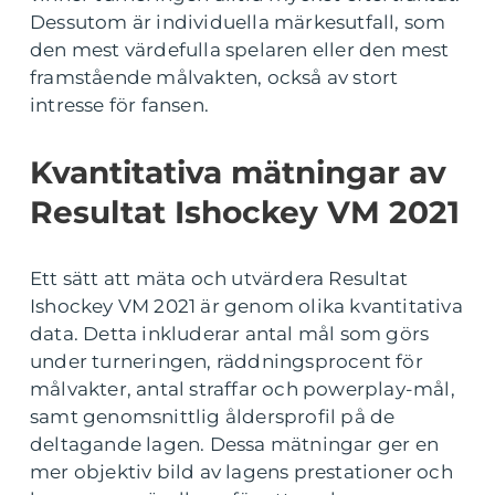
Dessutom är individuella märkesutfall, som
den mest värdefulla spelaren eller den mest
framstående målvakten, också av stort
intresse för fansen.
Kvantitativa mätningar av
Resultat Ishockey VM 2021
Ett sätt att mäta och utvärdera Resultat
Ishockey VM 2021 är genom olika kvantitativa
data. Detta inkluderar antal mål som görs
under turneringen, räddningsprocent för
målvakter, antal straffar och powerplay-mål,
samt genomsnittlig åldersprofil på de
deltagande lagen. Dessa mätningar ger en
mer objektiv bild av lagens prestationer och