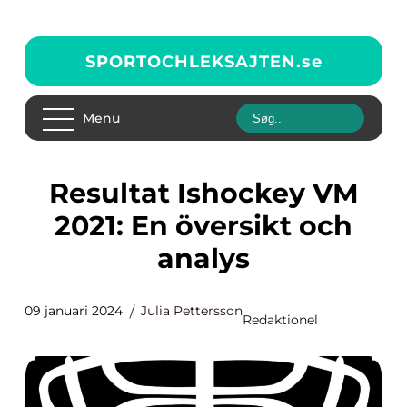
SPORTOCHLEKSAJTEN.
se
Menu
Resultat Ishockey VM
2021: En översikt och
analys
09 januari 2024
Julia Pettersson
Redaktionel