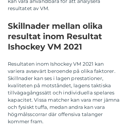
kan vara användbara för att analysera
resultatet av VM.
Skillnader mellan olika
resultat inom Resultat
Ishockey VM 2021
Resultaten inom Ishockey VM 2021 kan
variera avsevärt beroende på olika faktorer.
Skillnader kan ses i lagen prestationer,
kvaliteten på motståndet, lagens taktiska
tillvägagångssätt och individuella spelares
kapacitet. Vissa matcher kan vara mer jämna
och fysiskt tuffa, medan andra kan vara
högmålsscorrar där offensiva talanger
kommer fram.