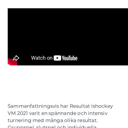
Sammanfattningsvis har Resultat Ishockey
VM 2021 varit en spännande och intensiv
turnering med många olika resultat.
Gruppspel, slutspel och individuella