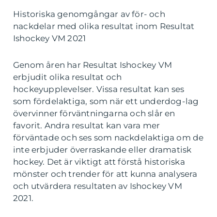
Historiska genomgångar av för- och
nackdelar med olika resultat inom Resultat
Ishockey VM 2021
Genom åren har Resultat Ishockey VM
erbjudit olika resultat och
hockeyupplevelser. Vissa resultat kan ses
som fördelaktiga, som när ett underdog-lag
övervinner förväntningarna och slår en
favorit. Andra resultat kan vara mer
förväntade och ses som nackdelaktiga om de
inte erbjuder överraskande eller dramatisk
hockey. Det är viktigt att förstå historiska
mönster och trender för att kunna analysera
och utvärdera resultaten av Ishockey VM
2021.