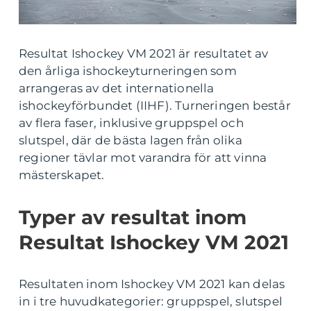
Resultat Ishockey VM 2021 är resultatet av
den årliga ishockeyturneringen som
arrangeras av det internationella
ishockeyförbundet (IIHF). Turneringen består
av flera faser, inklusive gruppspel och
slutspel, där de bästa lagen från olika
regioner tävlar mot varandra för att vinna
mästerskapet.
Typer av resultat inom
Resultat Ishockey VM 2021
Resultaten inom Ishockey VM 2021 kan delas
in i tre huvudkategorier: gruppspel, slutspel