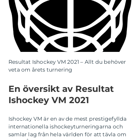
Resultat Ishockey VM 2021 – Allt du behöver
veta om årets turnering
En översikt av Resultat
Ishockey VM 2021
Ishockey VM är en av de mest prestigefyllda
internationella ishockeyturneringarna och
samlar lag från hela världen för att tävla om