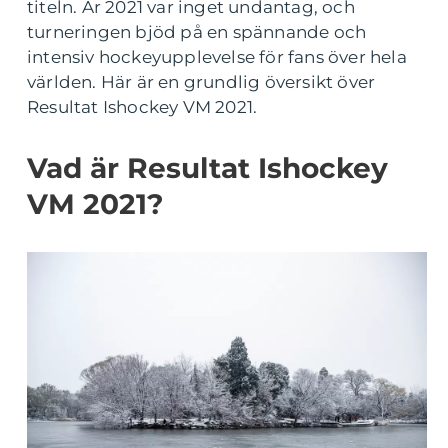
titeln. År 2021 var inget undantag, och
turneringen bjöd på en spännande och
intensiv hockeyupplevelse för fans över hela
världen. Här är en grundlig översikt över
Resultat Ishockey VM 2021.
Vad är Resultat Ishockey
VM 2021?