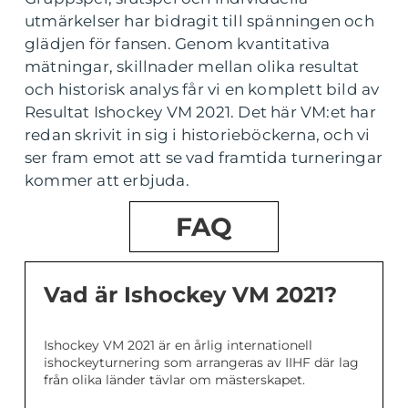
utmärkelser har bidragit till spänningen och
glädjen för fansen. Genom kvantitativa
mätningar, skillnader mellan olika resultat
och historisk analys får vi en komplett bild av
Resultat Ishockey VM 2021. Det här VM:et har
redan skrivit in sig i historieböckerna, och vi
ser fram emot att se vad framtida turneringar
kommer att erbjuda.
FAQ
Vad är Ishockey VM 2021?
Ishockey VM 2021 är en årlig internationell
ishockeyturnering som arrangeras av IIHF där lag
från olika länder tävlar om mästerskapet.