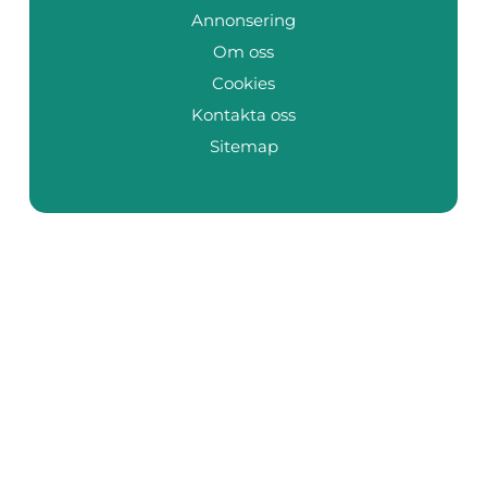
Annonsering
Om oss
Cookies
Kontakta oss
Sitemap