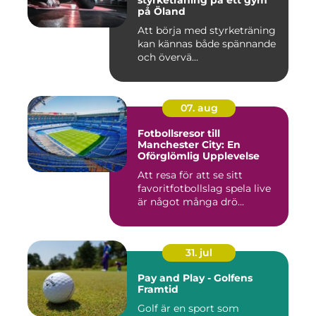
styrketräning på ett gym
på Öland
Att börja med styrketräning
kan kännas både spännande
och övervä...
07. aug
Fotbollsresor till
Manchester City: En
Oförglömlig Upplevelse
Att resa för att se sitt
favoritfotbollslag spela live
är något många drö...
31. jul
Pay and Play - Golfens
Framtid
Golf är en sport som