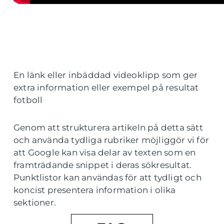
En länk eller inbäddad videoklipp som ger
extra information eller exempel på resultat
fotboll
Genom att strukturera artikeln på detta sätt
och använda tydliga rubriker möjliggör vi för
att Google kan visa delar av texten som en
framträdande snippet i deras sökresultat.
Punktlistor kan användas för att tydligt och
koncist presentera information i olika
sektioner.