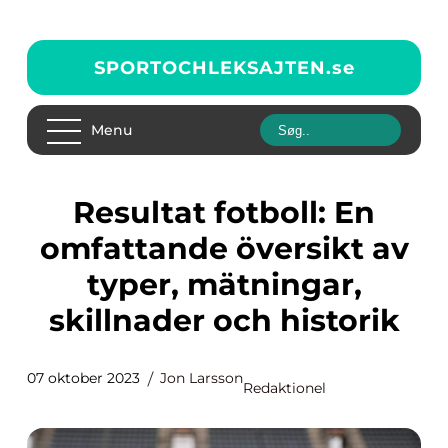
SPORTOCHLEKSAJTEN.
se
Menu
Resultat fotboll: En
omfattande översikt av
typer, mätningar,
skillnader och historik
07 oktober 2023
Jon Larsson
Redaktionel