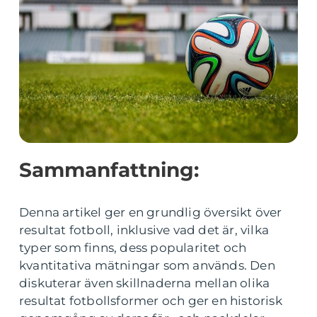
Sammanfattning:
Denna artikel ger en grundlig översikt över
resultat fotboll, inklusive vad det är, vilka
typer som finns, dess popularitet och
kvantitativa mätningar som används. Den
diskuterar även skillnaderna mellan olika
resultat fotbollsformer och ger en historisk