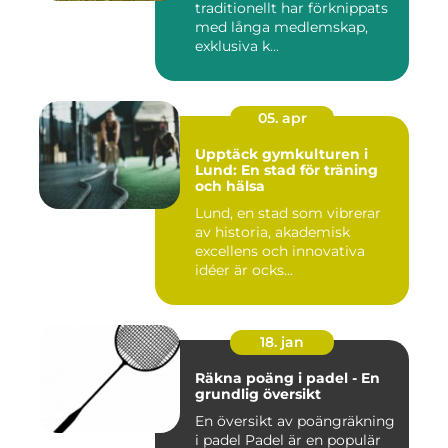
traditionellt har förknippats
med långa medlemskap,
exklusiva k...
05. apr
Upptäck gymkulturen i
Lund: En stad för träning
och hälsa
Lund, en stad som vibrerar
av historia, akademisk
excellens och innovativa
idéer är ocks...
18. jan
Räkna poäng i padel - En
grundlig översikt
En översikt av poängräkning
i padel Padel är en populär