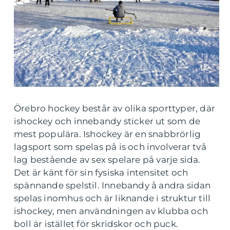
Örebro hockey består av olika sporttyper, där
ishockey och innebandy sticker ut som de
mest populära. Ishockey är en snabbrörlig
lagsport som spelas på is och involverar två
lag bestående av sex spelare på varje sida.
Det är känt för sin fysiska intensitet och
spännande spelstil. Innebandy å andra sidan
spelas inomhus och är liknande i struktur till
ishockey, men användningen av klubba och
boll är istället för skridskor och puck.