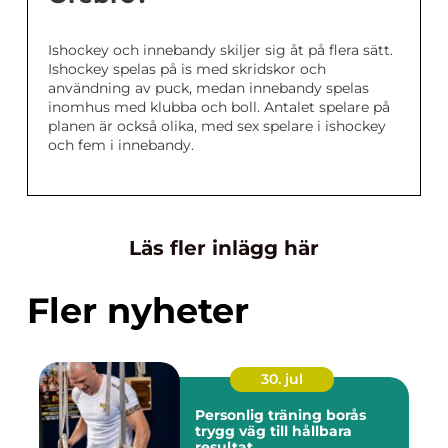
Ishockey och innebandy skiljer sig åt på flera sätt.
Ishockey spelas på is med skridskor och
användning av puck, medan innebandy spelas
inomhus med klubba och boll. Antalet spelare på
planen är också olika, med sex spelare i ishockey
och fem i innebandy.
Läs fler inlägg här
Fler nyheter
30. jul
Personlig träning borås
trygg väg till hållbara
resultat