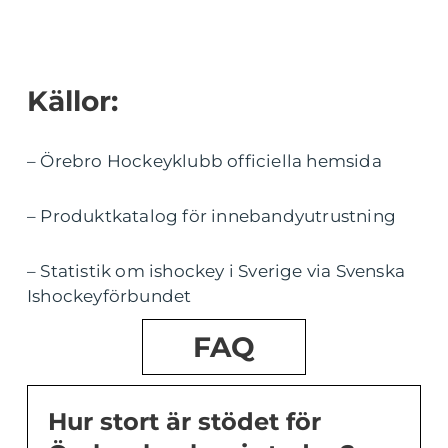
Källor:
– Örebro Hockeyklubb officiella hemsida
– Produktkatalog för innebandyutrustning
– Statistik om ishockey i Sverige via Svenska
Ishockeyförbundet
FAQ
Hur stort är stödet för