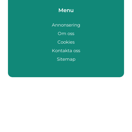
Menu
Annonsering
Om oss
Cookies
Kontakta oss
Sitemap