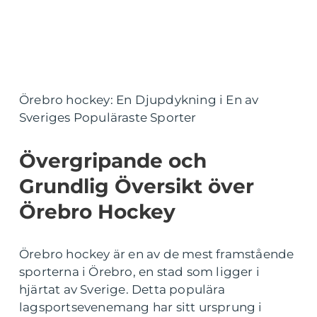
Örebro hockey: En Djupdykning i En av
Sveriges Populäraste Sporter
Övergripande och
Grundlig Översikt över
Örebro Hockey
Örebro hockey är en av de mest framstående
sporterna i Örebro, en stad som ligger i
hjärtat av Sverige. Detta populära
lagsportsevenemang har sitt ursprung i