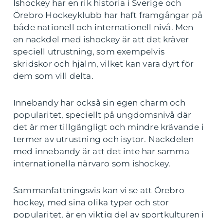
Ishockey har en rik historia i Sverige och
Örebro Hockeyklubb har haft framgångar på
både nationell och internationell nivå. Men
en nackdel med ishockey är att det kräver
speciell utrustning, som exempelvis
skridskor och hjälm, vilket kan vara dyrt för
dem som vill delta.
Innebandy har också sin egen charm och
popularitet, speciellt på ungdomsnivå där
det är mer tillgängligt och mindre krävande i
termer av utrustning och isytor. Nackdelen
med innebandy är att det inte har samma
internationella närvaro som ishockey.
Sammanfattningsvis kan vi se att Örebro
hockey, med sina olika typer och stor
popularitet, är en viktig del av sportkulturen i