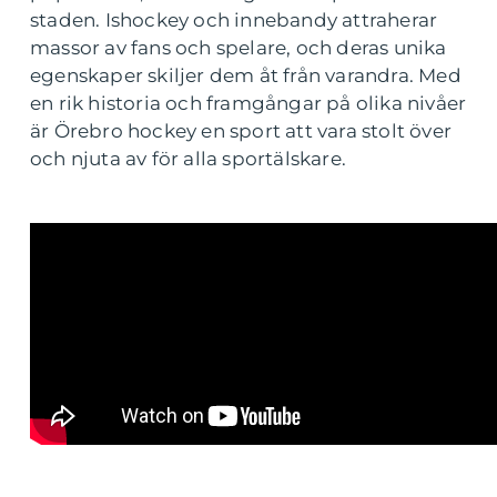
staden. Ishockey och innebandy attraherar
massor av fans och spelare, och deras unika
egenskaper skiljer dem åt från varandra. Med
en rik historia och framgångar på olika nivåer
är Örebro hockey en sport att vara stolt över
och njuta av för alla sportälskare.