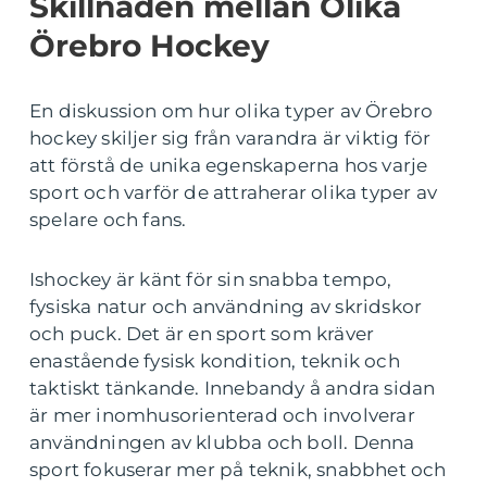
Skillnaden mellan Olika
Örebro Hockey
En diskussion om hur olika typer av Örebro
hockey skiljer sig från varandra är viktig för
att förstå de unika egenskaperna hos varje
sport och varför de attraherar olika typer av
spelare och fans.
Ishockey är känt för sin snabba tempo,
fysiska natur och användning av skridskor
och puck. Det är en sport som kräver
enastående fysisk kondition, teknik och
taktiskt tänkande. Innebandy å andra sidan
är mer inomhusorienterad och involverar
användningen av klubba och boll. Denna
sport fokuserar mer på teknik, snabbhet och