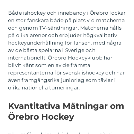
Både ishockey och innebandy i Örebro lockar
en stor fanskara både på plats vid matcherna
och genom TV-sändningar. Matcherna hålls
på olika arenor och erbjuder högkvalitativ
hockeyunderhållning för fansen, med några
av de bästa spelarna i Sverige och
internationellt. Örebro Hockeyklubb har
blivit känt som en av de främsta
representanterna för svensk ishockey och har
även framgångsrika juniorlag som tävlar i
olika nationella turneringar.
Kvantitativa Mätningar om
Örebro Hockey