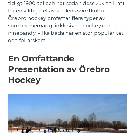
tidigt 1900-tal och har sedan dess vuxit till att
bli en viktig del av stadens sportkultur.
Örebro hockey omfattar flera typer av
sportevenemang, inklusive ishockey och
innebandy, vilka båda har en stor popularitet
och följarskara.
En Omfattande
Presentation av Örebro
Hockey