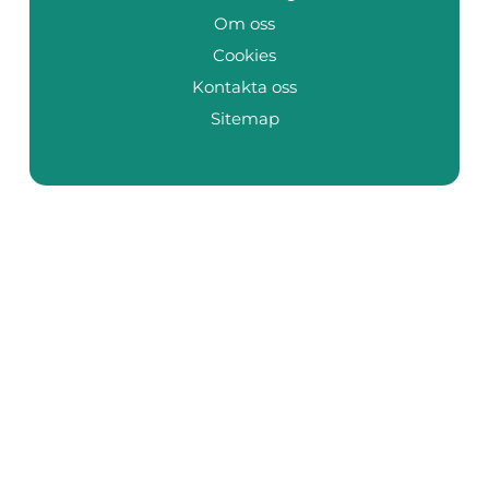
Om oss
Cookies
Kontakta oss
Sitemap