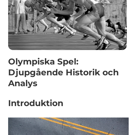
Olympiska Spel:
Djupgående Historik och
Analys
Introduktion