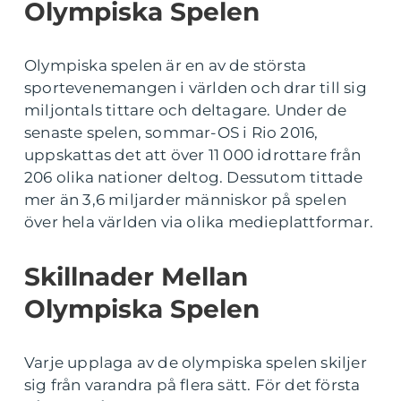
Olympiska Spelen
Olympiska spelen är en av de största
sportevenemangen i världen och drar till sig
miljontals tittare och deltagare. Under de
senaste spelen, sommar-OS i Rio 2016,
uppskattas det att över 11 000 idrottare från
206 olika nationer deltog. Dessutom tittade
mer än 3,6 miljarder människor på spelen
över hela världen via olika medieplattformar.
Skillnader Mellan
Olympiska Spelen
Varje upplaga av de olympiska spelen skiljer
sig från varandra på flera sätt. För det första