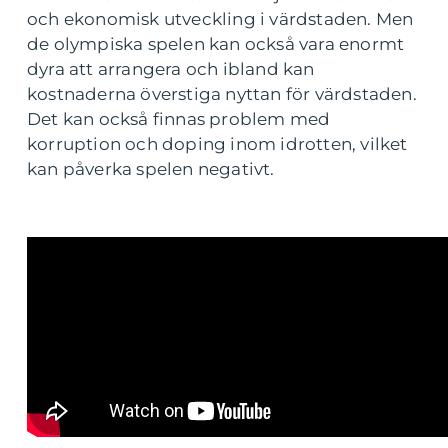
och ekonomisk utveckling i värdstaden. Men
de olympiska spelen kan också vara enormt
dyra att arrangera och ibland kan
kostnaderna överstiga nyttan för värdstaden.
Det kan också finnas problem med
korruption och doping inom idrotten, vilket
kan påverka spelen negativt.