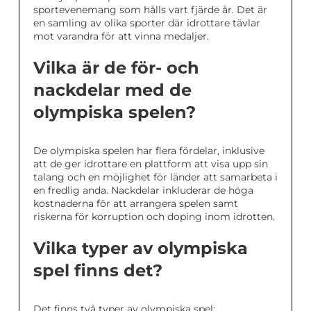
sportevenemang som hålls vart fjärde år. Det är
en samling av olika sporter där idrottare tävlar
mot varandra för att vinna medaljer.
Vilka är de för- och
nackdelar med de
olympiska spelen?
De olympiska spelen har flera fördelar, inklusive
att de ger idrottare en plattform att visa upp sin
talang och en möjlighet för länder att samarbeta i
en fredlig anda. Nackdelar inkluderar de höga
kostnaderna för att arrangera spelen samt
riskerna för korruption och doping inom idrotten.
Vilka typer av olympiska
spel finns det?
Det finns två typer av olympiska spel: