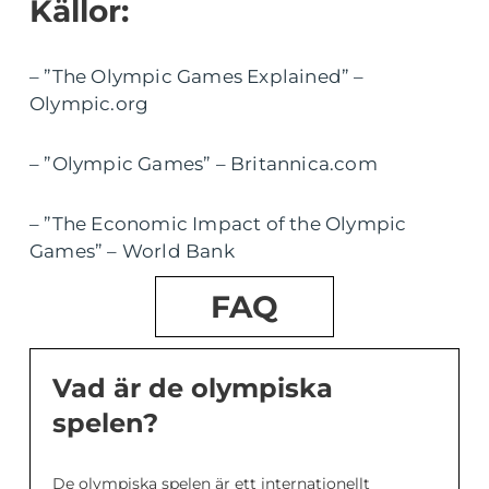
Källor:
– ”The Olympic Games Explained” –
Olympic.org
– ”Olympic Games” – Britannica.com
– ”The Economic Impact of the Olympic
Games” – World Bank
FAQ
Vad är de olympiska
spelen?
De olympiska spelen är ett internationellt