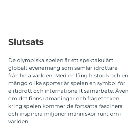
Slutsats
De olympiska spelen är ett spektakulärt
globalt evenemang som samlar idrottare
från hela världen. Med en lång historik och en
mängd olika sporter är spelen en symbol för
elitidrott och internationellt samarbete. Även
om det finns utmaningar och frågetecken
kring spelen kommer de fortsätta fascinera
och inspirera miljoner människor runt om i
världen.