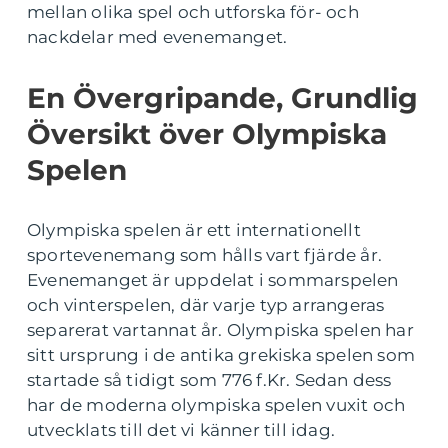
mellan olika spel och utforska för- och
nackdelar med evenemanget.
En Övergripande, Grundlig
Översikt över Olympiska
Spelen
Olympiska spelen är ett internationellt
sportevenemang som hålls vart fjärde år.
Evenemanget är uppdelat i sommarspelen
och vinterspelen, där varje typ arrangeras
separerat vartannat år. Olympiska spelen har
sitt ursprung i de antika grekiska spelen som
startade så tidigt som 776 f.Kr. Sedan dess
har de moderna olympiska spelen vuxit och
utvecklats till det vi känner till idag.