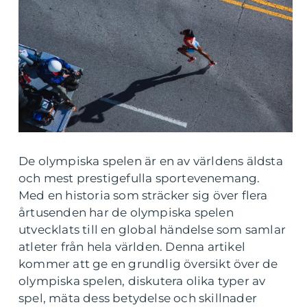
De olympiska spelen är en av världens äldsta
och mest prestigefulla sportevenemang.
Med en historia som sträcker sig över flera
årtusenden har de olympiska spelen
utvecklats till en global händelse som samlar
atleter från hela världen. Denna artikel
kommer att ge en grundlig översikt över de
olympiska spelen, diskutera olika typer av
spel, mäta dess betydelse och skillnader