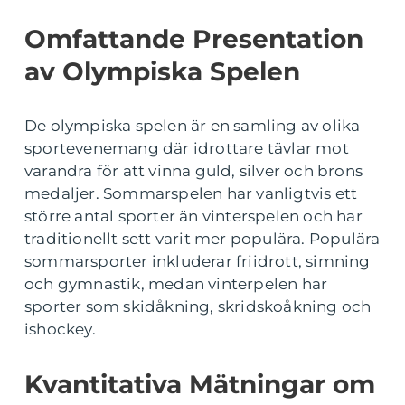
Omfattande Presentation
av Olympiska Spelen
De olympiska spelen är en samling av olika
sportevenemang där idrottare tävlar mot
varandra för att vinna guld, silver och brons
medaljer. Sommarspelen har vanligtvis ett
större antal sporter än vinterspelen och har
traditionellt sett varit mer populära. Populära
sommarsporter inkluderar friidrott, simning
och gymnastik, medan vinterpelen har
sporter som skidåkning, skridskoåkning och
ishockey.
Kvantitativa Mätningar om