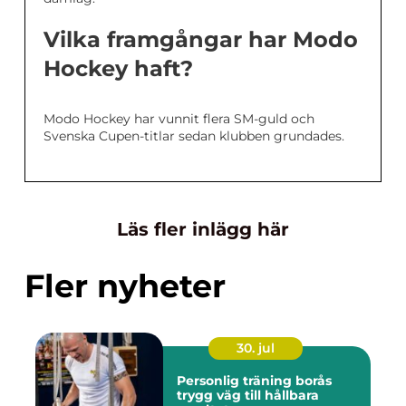
Vilka framgångar har Modo
Hockey haft?
Modo Hockey har vunnit flera SM-guld och
Svenska Cupen-titlar sedan klubben grundades.
Läs fler inlägg här
Fler nyheter
30. jul
Personlig träning borås
trygg väg till hållbara