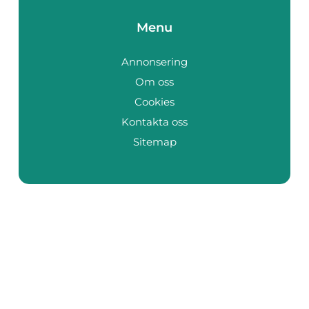
Menu
Annonsering
Om oss
Cookies
Kontakta oss
Sitemap