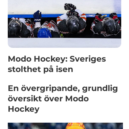
Modo Hockey: Sveriges
stolthet på isen
En övergripande, grundlig
översikt över Modo
Hockey