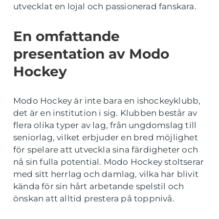
utvecklat en lojal och passionerad fanskara.
En omfattande
presentation av Modo
Hockey
Modo Hockey är inte bara en ishockeyklubb,
det är en institution i sig. Klubben består av
flera olika typer av lag, från ungdomslag till
seniorlag, vilket erbjuder en bred möjlighet
för spelare att utveckla sina färdigheter och
nå sin fulla potential. Modo Hockey stoltserar
med sitt herrlag och damlag, vilka har blivit
kända för sin hårt arbetande spelstil och
önskan att alltid prestera på toppnivå.