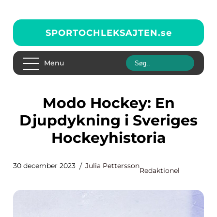
SPORTOCHLEKSAJTEN.
se
Menu
Modo Hockey: En
Djupdykning i Sveriges
Hockeyhistoria
30 december 2023
Julia Pettersson
Redaktionel