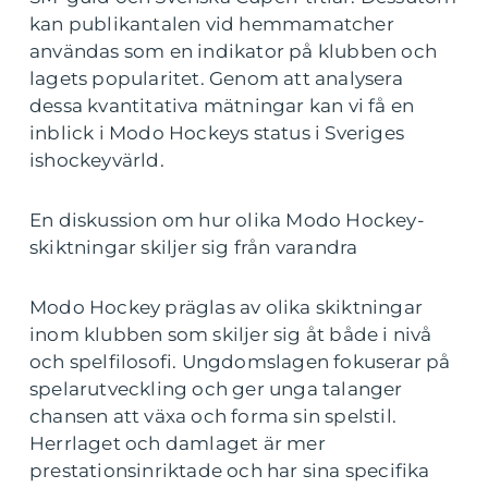
kan publikantalen vid hemmamatcher
användas som en indikator på klubben och
lagets popularitet. Genom att analysera
dessa kvantitativa mätningar kan vi få en
inblick i Modo Hockeys status i Sveriges
ishockeyvärld.
En diskussion om hur olika Modo Hockey-
skiktningar skiljer sig från varandra
Modo Hockey präglas av olika skiktningar
inom klubben som skiljer sig åt både i nivå
och spelfilosofi. Ungdomslagen fokuserar på
spelarutveckling och ger unga talanger
chansen att växa och forma sin spelstil.
Herrlaget och damlaget är mer
prestationsinriktade och har sina specifika