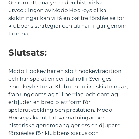
Genom att analysera den historiska
utvecklingen av Modo Hockeys olika
skiktningar kan vi få en bättre förståelse för
klubbens strategier och utmaningar genom
tiderna.
Slutsats:
Modo Hockey har en stolt hockeytradition
och har spelat en central roll i Sveriges
ishockeyhistoria. Klubbens olika skiktningar,
från ungdomslag till herrlag och damlag,
erbjuder en bred plattform för
spelarutveckling och prestation. Modo
Hockeys kvantitativa mätningar och
historiska genomgång ger oss en djupare
förståelse för klubbens status och