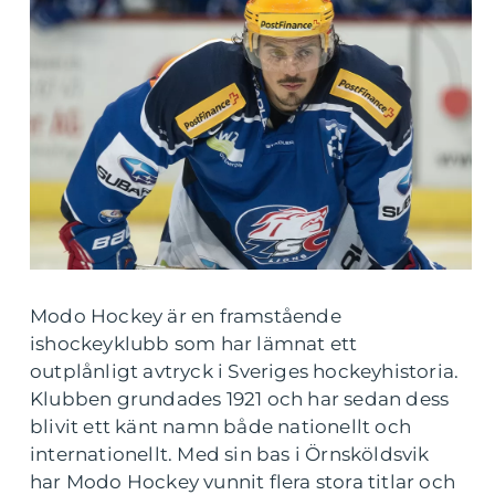
Modo Hockey är en framstående
ishockeyklubb som har lämnat ett
outplånligt avtryck i Sveriges hockeyhistoria.
Klubben grundades 1921 och har sedan dess
blivit ett känt namn både nationellt och
internationellt. Med sin bas i Örnsköldsvik
har Modo Hockey vunnit flera stora titlar och