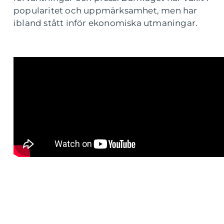
popularitet och uppmärksamhet, men har
ibland stått inför ekonomiska utmaningar.