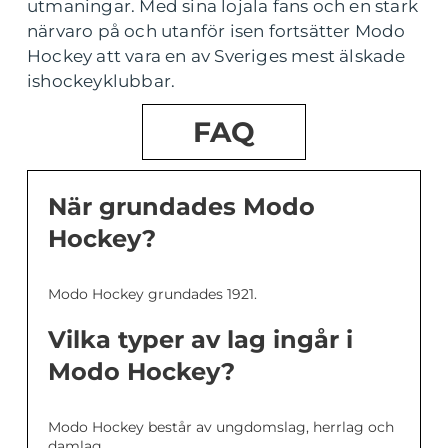
utmaningar. Med sina lojala fans och en stark
närvaro på och utanför isen fortsätter Modo
Hockey att vara en av Sveriges mest älskade
ishockeyklubbar.
FAQ
När grundades Modo
Hockey?
Modo Hockey grundades 1921.
Vilka typer av lag ingår i
Modo Hockey?
Modo Hockey består av ungdomslag, herrlag och
damlag.