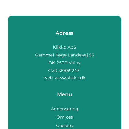
Adress
web:
www.klikko.dk
Menu
Annonsering
Om oss
Cookies