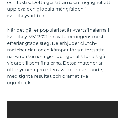
och taktik. Detta ger tittarna en möjlighet att
uppleva den globala mångfalden i
ishockeyvärlden.
När det gäller popularitet är kvartsfinalerna i
Ishockey-VM 2021 en av turneringens mest
efterlängtade steg. De erbjuder clutch-
matcher där lagen kämpar för sin fortsatta
närvaro i turneringen och gör allt för att gå
vidare till semifinalerna. Dessa matcher är
ofta synnerligen intensiva och spännande,
med tighta resultat och dramatiska
ögonblick.