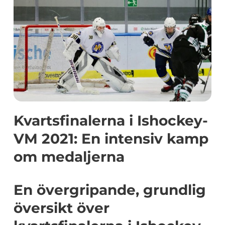
Kvartsfinalerna i Ishockey-
VM 2021: En intensiv kamp
om medaljerna
En övergripande, grundlig
översikt över