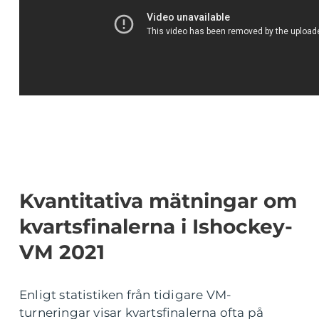
Kvantitativa mätningar om
kvartsfinalerna i Ishockey-
VM 2021
Enligt statistiken från tidigare VM-
turneringar visar kvartsfinalerna ofta på