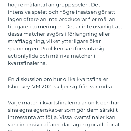
högre målantal än gruppspelen. Det
intensiva spelet och högre insatsen gör att
lagen oftare än inte producerar fler mål än
tidigare i turneringen. Det är inte ovanligt att
dessa matcher avgörs i förlängning eller
straffläggning, vilket ytterligare ökar
spänningen. Publiken kan förvänta sig
actionfyllda och målrika matcher i
kvartsfinalerna.
En diskussion om hur olika kvartsfinaler i
Ishockey-VM 2021 skiljer sig från varandra
Varje match i kvartsfinalerna är unik och har
sina egna egenskaper som gör dem särskilt
intressanta att följa. Vissa kvartsfinaler kan
vara intensiva affärer där lagen gör allt för att