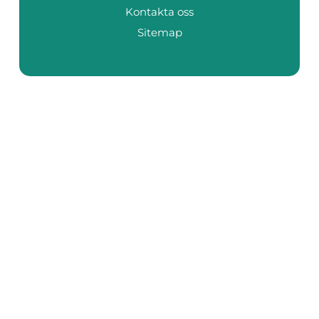
Kontakta oss
Sitemap