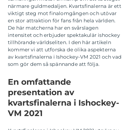
närmare guldmedaljen. Kvartsfinalerna är ett
viktigt steg mot finalomgången och utövar
en stor attraktion för fans från hela världen.
De här matcherna har en svårslagen
intensitet och erbjuder spektakulär ishockey
tillhörande världseliten. I den här artikeln
kommer vi att utforska de olika aspekterna
av kvartsfinalerna i Ishockey-VM 2021 och vad
som gör dem så spännande att följa.
En omfattande
presentation av
kvartsfinalerna i Ishockey-
VM 2021