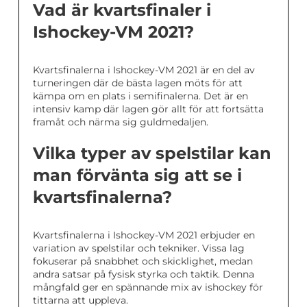
Vad är kvartsfinaler i
Ishockey-VM 2021?
Kvartsfinalerna i Ishockey-VM 2021 är en del av
turneringen där de bästa lagen möts för att
kämpa om en plats i semifinalerna. Det är en
intensiv kamp där lagen gör allt för att fortsätta
framåt och närma sig guldmedaljen.
Vilka typer av spelstilar kan
man förvänta sig att se i
kvartsfinalerna?
Kvartsfinalerna i Ishockey-VM 2021 erbjuder en
variation av spelstilar och tekniker. Vissa lag
fokuserar på snabbhet och skicklighet, medan
andra satsar på fysisk styrka och taktik. Denna
mångfald ger en spännande mix av ishockey för
tittarna att uppleva.