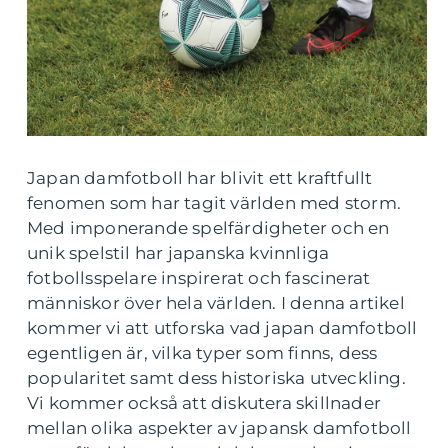
Japan damfotboll har blivit ett kraftfullt
fenomen som har tagit världen med storm.
Med imponerande spelfärdigheter och en
unik spelstil har japanska kvinnliga
fotbollsspelare inspirerat och fascinerat
människor över hela världen. I denna artikel
kommer vi att utforska vad japan damfotboll
egentligen är, vilka typer som finns, dess
popularitet samt dess historiska utveckling.
Vi kommer också att diskutera skillnader
mellan olika aspekter av japansk damfotboll