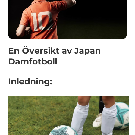
En Översikt av Japan
Damfotboll
Inledning: