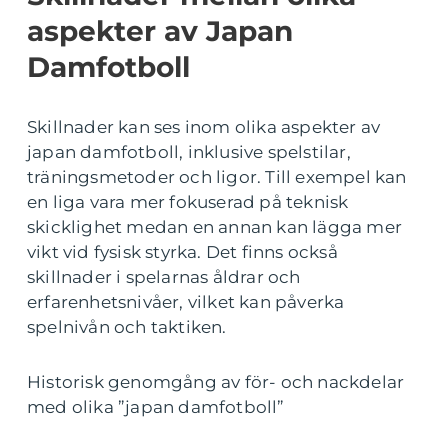
aspekter av Japan
Damfotboll
Skillnader kan ses inom olika aspekter av
japan damfotboll, inklusive spelstilar,
träningsmetoder och ligor. Till exempel kan
en liga vara mer fokuserad på teknisk
skicklighet medan en annan kan lägga mer
vikt vid fysisk styrka. Det finns också
skillnader i spelarnas åldrar och
erfarenhetsnivåer, vilket kan påverka
spelnivån och taktiken.
Historisk genomgång av för- och nackdelar
med olika ”japan damfotboll”