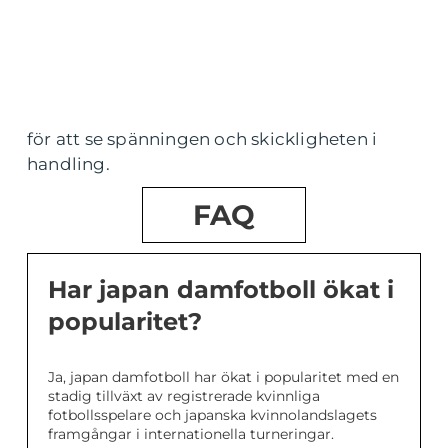
för att se spänningen och skickligheten i
handling.
FAQ
Har japan damfotboll ökat i
popularitet?
Ja, japan damfotboll har ökat i popularitet med en
stadig tillväxt av registrerade kvinnliga
fotbollsspelare och japanska kvinnolandslagets
framgångar i internationella turneringar.