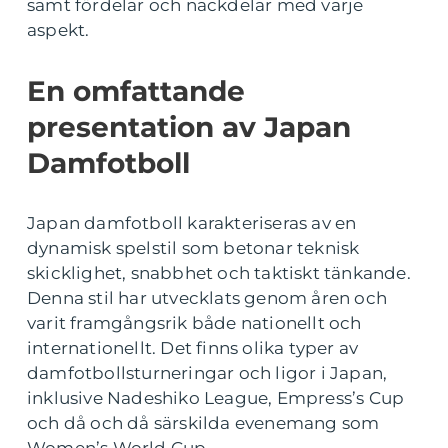
samt fördelar och nackdelar med varje
aspekt.
En omfattande
presentation av Japan
Damfotboll
Japan damfotboll karakteriseras av en
dynamisk spelstil som betonar teknisk
skicklighet, snabbhet och taktiskt tänkande.
Denna stil har utvecklats genom åren och
varit framgångsrik både nationellt och
internationellt. Det finns olika typer av
damfotbollsturneringar och ligor i Japan,
inklusive Nadeshiko League, Empress’s Cup
och då och då särskilda evenemang som