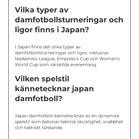
Vilka typer av
damfotbollsturneringar och
ligor finns i Japan?
I Japan finns det olika typer av
damfotbollsturneringar och ligor, inklusive
Nadeshiko League, Empress's Cup och Women's
World Cup som särskilda evenemang.
Vilken spelstil
kännetecknar japan
damfotboll?
Japan damfotboll kännetecknas av en dynamisk
spelstil som betonar teknisk skicklighet, snabbhet
och taktiskt tänkande.