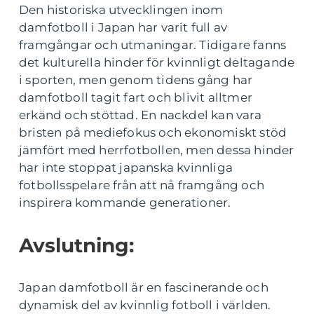
Den historiska utvecklingen inom
damfotboll i Japan har varit full av
framgångar och utmaningar. Tidigare fanns
det kulturella hinder för kvinnligt deltagande
i sporten, men genom tidens gång har
damfotboll tagit fart och blivit alltmer
erkänd och stöttad. En nackdel kan vara
bristen på mediefokus och ekonomiskt stöd
jämfört med herrfotbollen, men dessa hinder
har inte stoppat japanska kvinnliga
fotbollsspelare från att nå framgång och
inspirera kommande generationer.
Avslutning:
Japan damfotboll är en fascinerande och
dynamisk del av kvinnlig fotboll i världen.