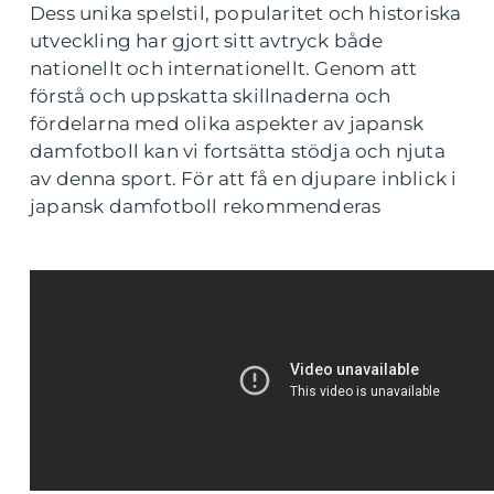
Dess unika spelstil, popularitet och historiska
utveckling har gjort sitt avtryck både
nationellt och internationellt. Genom att
förstå och uppskatta skillnaderna och
fördelarna med olika aspekter av japansk
damfotboll kan vi fortsätta stödja och njuta
av denna sport. För att få en djupare inblick i
japansk damfotboll rekommenderas