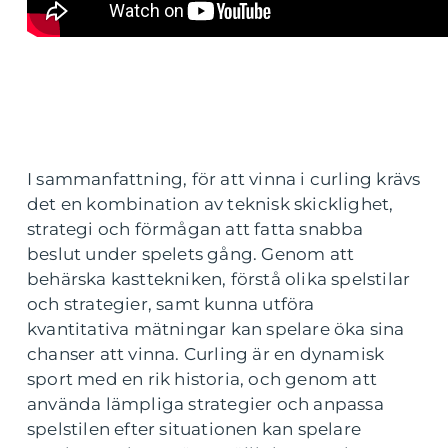
I sammanfattning, för att vinna i curling krävs
det en kombination av teknisk skicklighet,
strategi och förmågan att fatta snabba
beslut under spelets gång. Genom att
behärska kasttekniken, förstå olika spelstilar
och strategier, samt kunna utföra
kvantitativa mätningar kan spelare öka sina
chanser att vinna. Curling är en dynamisk
sport med en rik historia, och genom att
använda lämpliga strategier och anpassa
spelstilen efter situationen kan spelare