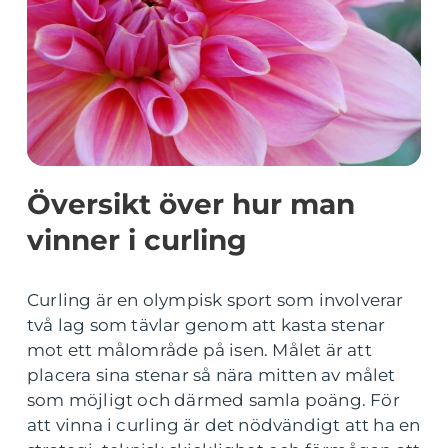
Översikt över hur man
vinner i curling
Curling är en olympisk sport som involverar
två lag som tävlar genom att kasta stenar
mot ett målområde på isen. Målet är att
placera sina stenar så nära mitten av målet
som möjligt och därmed samla poäng. För
att vinna i curling är det nödvändigt att ha en