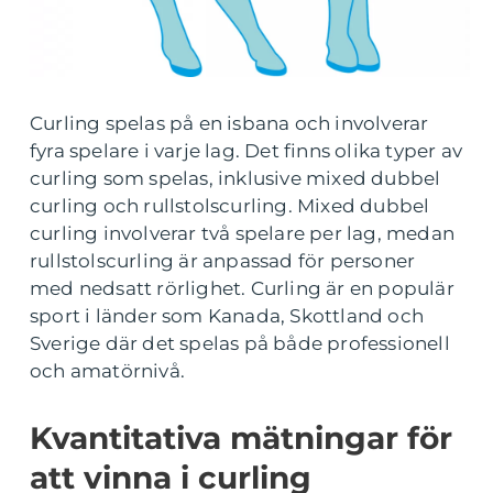
Curling spelas på en isbana och involverar
fyra spelare i varje lag. Det finns olika typer av
curling som spelas, inklusive mixed dubbel
curling och rullstolscurling. Mixed dubbel
curling involverar två spelare per lag, medan
rullstolscurling är anpassad för personer
med nedsatt rörlighet. Curling är en populär
sport i länder som Kanada, Skottland och
Sverige där det spelas på både professionell
och amatörnivå.
Kvantitativa mätningar för
att vinna i curling