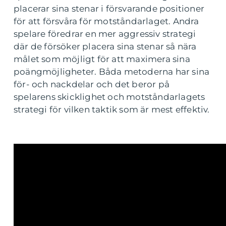
placerar sina stenar i försvarande positioner
för att försvåra för motståndarlaget. Andra
spelare föredrar en mer aggressiv strategi
där de försöker placera sina stenar så nära
målet som möjligt för att maximera sina
poängmöjligheter. Båda metoderna har sina
för- och nackdelar och det beror på
spelarens skicklighet och motståndarlagets
strategi för vilken taktik som är mest effektiv.