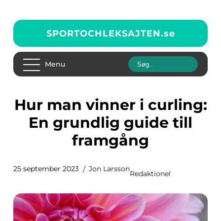
SPORTOCHLEKSAJTEN.
se
Menu
Hur man vinner i curling:
En grundlig guide till
framgång
25 september 2023
Jon Larsson
Redaktionel