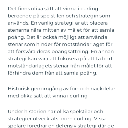
Det finns olika sätt att vinna i curling
beroende på spelstilen och strategin som
används. En vanlig strategi är att placera
stenarna nära mitten av målet för att samla
poäng. Det är också möjligt att använda
stenar som hinder för motståndarlaget för
att försvåra deras poängsättning. En annan
strategi kan vara att fokusera på att ta bort
motståndarlagets stenar från målet för att
förhindra dem från att samla poäng.
Historisk genomgång av för- och nackdelar
med olika sätt att vinna i curling
Under historien har olika spelstilar och
strategier utvecklats inom curling. Vissa
spelare föredrar en defensiv strategi där de