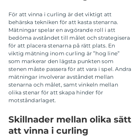
För att vinna i curling är det viktigt att
behärska tekniken för att kasta stenarna.
Mätningar spelar en avgörande roll i att
bedöma avståndet till målet och strategisera
för att placera stenarna på rätt plats. En
viktig mätning inom curling är ”hog line”
som markerar den lägsta punkten som
stenen måste passera för att vara i spel. Andra
mätningar involverar avståndet mellan
stenarna och målet, samt vinkeln mellan
olika stenar för att skapa hinder för
motståndarlaget.
Skillnader mellan olika sätt
att vinna i curling