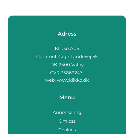
Adress
web:
www.klikko.dk
Menu
Annonsering
Om oss
Cookies