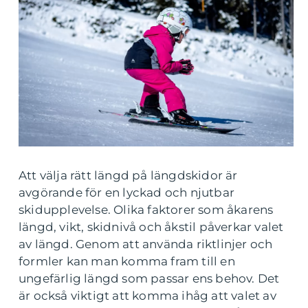
Att välja rätt längd på längdskidor är
avgörande för en lyckad och njutbar
skidupplevelse. Olika faktorer som åkarens
längd, vikt, skidnivå och åkstil påverkar valet
av längd. Genom att använda riktlinjer och
formler kan man komma fram till en
ungefärlig längd som passar ens behov. Det
är också viktigt att komma ihåg att valet av