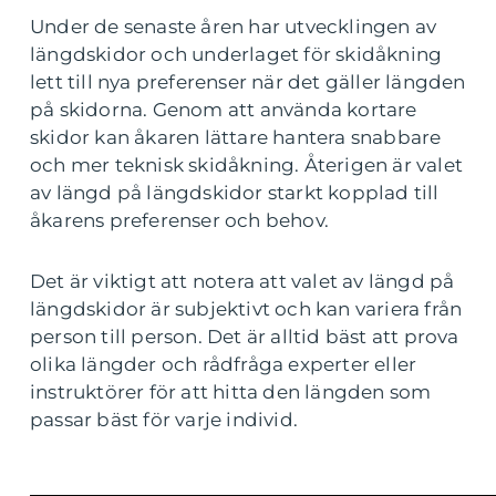
Under de senaste åren har utvecklingen av
längdskidor och underlaget för skidåkning
lett till nya preferenser när det gäller längden
på skidorna. Genom att använda kortare
skidor kan åkaren lättare hantera snabbare
och mer teknisk skidåkning. Återigen är valet
av längd på längdskidor starkt kopplad till
åkarens preferenser och behov.
Det är viktigt att notera att valet av längd på
längdskidor är subjektivt och kan variera från
person till person. Det är alltid bäst att prova
olika längder och rådfråga experter eller
instruktörer för att hitta den längden som
passar bäst för varje individ.