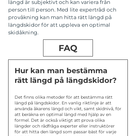
längd är subjektivt och kan variera från
person till person. Med lite expertråd och
provåkning kan man hitta rätt längd på
längdskidor för att uppleva en optimal
skidåkning.
FAQ
Hur kan man bestämma
rätt längd på längdskidor?
Det finns olika metoder för att bestämma rätt
längd på längdskidor. En vanlig riktlinje är att
använda åkarens längd och vikt, samt skidnivå, för
att beräkna en optimal längd med hjälp av en
formel. Det är också viktigt att prova olika
längder och rådfråga experter eller instruktörer
för att hitta den längd som passar bäst för varje