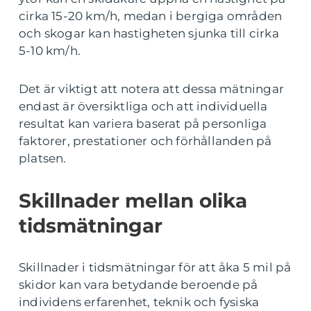
cirka 15-20 km/h, medan i bergiga områden
och skogar kan hastigheten sjunka till cirka
5-10 km/h.
Det är viktigt att notera att dessa mätningar
endast är översiktliga och att individuella
resultat kan variera baserat på personliga
faktorer, prestationer och förhållanden på
platsen.
Skillnader mellan olika
tidsmätningar
Skillnader i tidsmätningar för att åka 5 mil på
skidor kan vara betydande beroende på
individens erfarenhet, teknik och fysiska