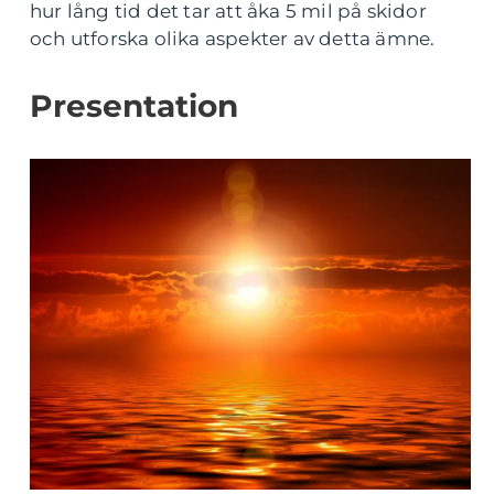
hur lång tid det tar att åka 5 mil på skidor
och utforska olika aspekter av detta ämne.
Presentation