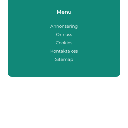
Menu
Annonsering
Om oss
Cookies
Kontakta oss
Sitemap