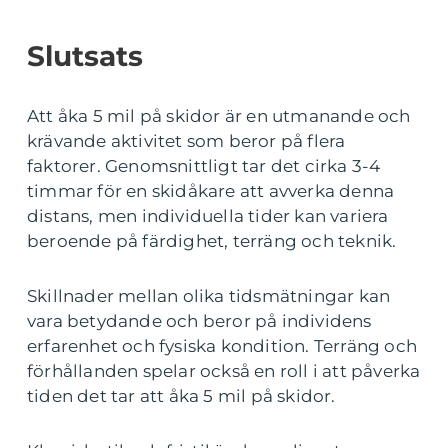
Slutsats
Att åka 5 mil på skidor är en utmanande och
krävande aktivitet som beror på flera
faktorer. Genomsnittligt tar det cirka 3-4
timmar för en skidåkare att avverka denna
distans, men individuella tider kan variera
beroende på färdighet, terräng och teknik.
Skillnader mellan olika tidsmätningar kan
vara betydande och beror på individens
erfarenhet och fysiska kondition. Terräng och
förhållanden spelar också en roll i att påverka
tiden det tar att åka 5 mil på skidor.