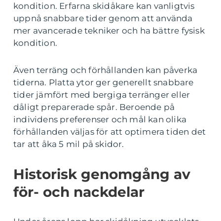
kondition. Erfarna skidåkare kan vanligtvis
uppnå snabbare tider genom att använda
mer avancerade tekniker och ha bättre fysisk
kondition.
Även terräng och förhållanden kan påverka
tiderna. Platta ytor ger generellt snabbare
tider jämfört med bergiga terränger eller
dåligt preparerade spår. Beroende på
individens preferenser och mål kan olika
förhållanden väljas för att optimera tiden det
tar att åka 5 mil på skidor.
Historisk genomgång av
för- och nackdelar