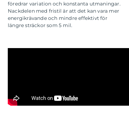
föredrar variation och konstanta utmaningar.
Nackdelen med fristil är att det kan vara mer
energikrävande och mindre effektivt för
längre sträckor som 5 mil.