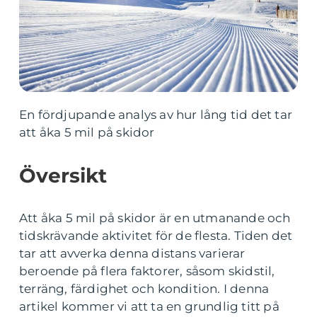
En fördjupande analys av hur lång tid det tar
att åka 5 mil på skidor
Översikt
Att åka 5 mil på skidor är en utmanande och
tidskrävande aktivitet för de flesta. Tiden det
tar att avverka denna distans varierar
beroende på flera faktorer, såsom skidstil,
terräng, färdighet och kondition. I denna
artikel kommer vi att ta en grundlig titt på