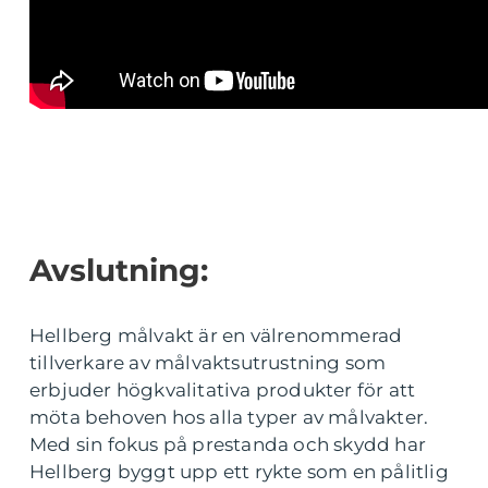
Avslutning:
Hellberg målvakt är en välrenommerad
tillverkare av målvaktsutrustning som
erbjuder högkvalitativa produkter för att
möta behoven hos alla typer av målvakter.
Med sin fokus på prestanda och skydd har
Hellberg byggt upp ett rykte som en pålitlig