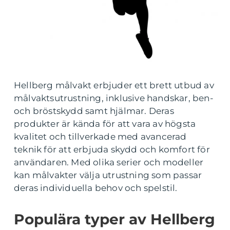
Hellberg målvakt erbjuder ett brett utbud av
målvaktsutrustning, inklusive handskar, ben-
och bröstskydd samt hjälmar. Deras
produkter är kända för att vara av högsta
kvalitet och tillverkade med avancerad
teknik för att erbjuda skydd och komfort för
användaren. Med olika serier och modeller
kan målvakter välja utrustning som passar
deras individuella behov och spelstil.
Populära typer av Hellberg