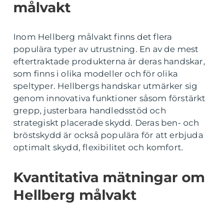
målvakt
Inom Hellberg målvakt finns det flera
populära typer av utrustning. En av de mest
eftertraktade produkterna är deras handskar,
som finns i olika modeller och för olika
speltyper. Hellbergs handskar utmärker sig
genom innovativa funktioner såsom förstärkt
grepp, justerbara handledsstöd och
strategiskt placerade skydd. Deras ben- och
bröstskydd är också populära för att erbjuda
optimalt skydd, flexibilitet och komfort.
Kvantitativa mätningar om
Hellberg målvakt