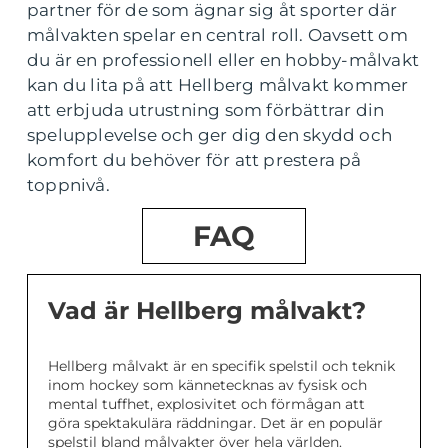
partner för de som ägnar sig åt sporter där
målvakten spelar en central roll. Oavsett om
du är en professionell eller en hobby-målvakt
kan du lita på att Hellberg målvakt kommer
att erbjuda utrustning som förbättrar din
spelupplevelse och ger dig den skydd och
komfort du behöver för att prestera på
toppnivå.
FAQ
Vad är Hellberg målvakt?
Hellberg målvakt är en specifik spelstil och teknik
inom hockey som kännetecknas av fysisk och
mental tuffhet, explosivitet och förmågan att
göra spektakulära räddningar. Det är en populär
spelstil bland målvakter över hela världen.