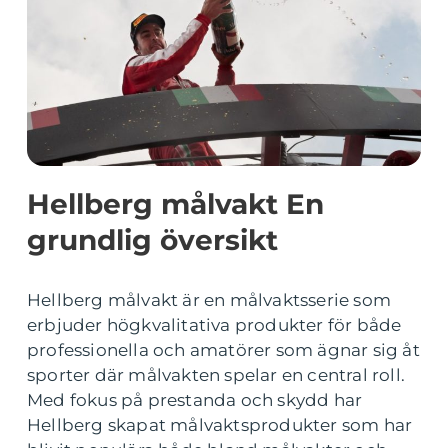
Hellberg målvakt En
grundlig översikt
Hellberg målvakt är en målvaktsserie som
erbjuder högkvalitativa produkter för både
professionella och amatörer som ägnar sig åt
sporter där målvakten spelar en central roll.
Med fokus på prestanda och skydd har
Hellberg skapat målvaktsprodukter som har