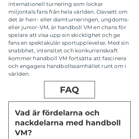
internationell turnering som lockar
miljontals fans från hela världen. Oavsett om
det är herr- eller damturneringen, ungdoms-
eller junior-VM, är handboll VM en chans för
spelare att visa upp sin skicklighet och ge
fans en spektakulär sportupplevelse. Med sin
snabbhet, intensitet och konkurrenskraft
kommer handboll VM fortsätta att fascinera
och engagera handbollssamhället runt om i
världen.
FAQ
Vad är fördelarna och
nackdelarna med handboll
VM?