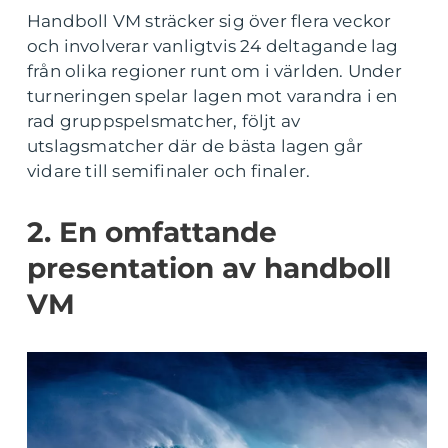
Handboll VM sträcker sig över flera veckor
och involverar vanligtvis 24 deltagande lag
från olika regioner runt om i världen. Under
turneringen spelar lagen mot varandra i en
rad gruppspelsmatcher, följt av
utslagsmatcher där de bästa lagen går
vidare till semifinaler och finaler.
2. En omfattande
presentation av handboll
VM