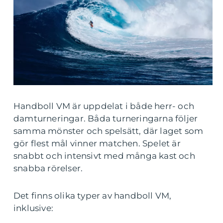
Handboll VM är uppdelat i både herr- och
damturneringar. Båda turneringarna följer
samma mönster och spelsätt, där laget som
gör flest mål vinner matchen. Spelet är
snabbt och intensivt med många kast och
snabba rörelser.
Det finns olika typer av handboll VM,
inklusive: