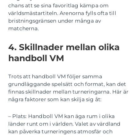
chans att se sina favoritlag kämpa om
världsmästartiteln. Arenorna fylls ofta till
bristningsgränsen under många av
matcherna.
4. Skillnader mellan olika
handboll VM
Trots att handboll VM följer samma
grundläggande spelsätt och format, kan det
finnas skillnader mellan turneringarna. Här är
några faktorer som kan skilja sig åt:
– Plats: Handboll VM kan äga rum i olika
länder runt om i världen. Valet av värdland
kan påverka turneringens atmosfär och