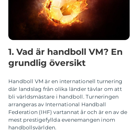
1. Vad är handboll VM? En
grundlig översikt
Handboll VM är en internationell turnering
där landslag från olika länder tävlar om att
bli världsmästare i handboll. Turneringen
arrangeras av International Handball
Federation (IHF) vartannat år och är en av de
mest prestigefyllda evenemangen inom
handbollsvärlden.