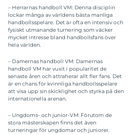
– Herrarnas handboll VM: Denna disciplin
lockar många av världens bästa manliga
handbollsspelare. Det är ofta en intensiv och
fysiskt utmanande turnering som väcker
mycket intresse bland handbollsfans över
hela världen.
– Damernas handboll VM: Damernas
handboll VM har vuxit i popularitet de
senaste åren och attraherar allt fler fans. Det
är en chans för kvinnliga handbollsspelare
att visa upp sin skicklighet och styrka på den
internationella arenan.
– Ungdoms- och junior-VM: Förutom de
stora mästerskapen finns det även
turneringar för ungdomar och juniorer.