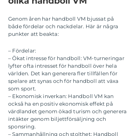
olika handboll VM
Genom åren har handboll VM bjussat på
både fördelar och nackdelar. Här är några
punkter att beakta:
– Fördelar:
– Ökat intresse för handboll: VM-turneringar
lyfter ofta intresset för handboll över hela
världen. Det kan generera fler tillfällen för
spelare att synas och för handboll att växa
som sport.
– Ekonomisk inverkan: Handboll VM kan
också ha en positiv ekonomisk effekt på
värdlandet genom ökad turism och generera
intäkter genom biljettförsäljning och
sponsring.
– Sammanhållning och stolthet: Handboll