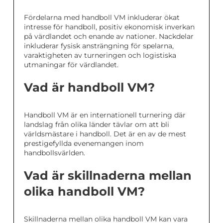
Fördelarna med handboll VM inkluderar ökat
intresse för handboll, positiv ekonomisk inverkan
på värdlandet och enande av nationer. Nackdelar
inkluderar fysisk ansträngning för spelarna,
varaktigheten av turneringen och logistiska
utmaningar för värdlandet.
Vad är handboll VM?
Handboll VM är en internationell turnering där
landslag från olika länder tävlar om att bli
världsmästare i handboll. Det är en av de mest
prestigefyllda evenemangen inom
handbollsvärlden.
Vad är skillnaderna mellan
olika handboll VM?
Skillnaderna mellan olika handboll VM kan vara