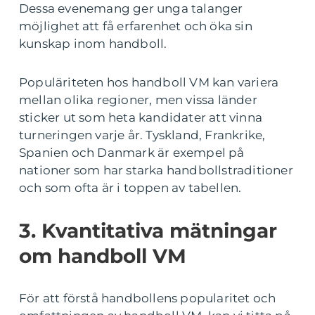
Dessa evenemang ger unga talanger
möjlighet att få erfarenhet och öka sin
kunskap inom handboll.
Populäriteten hos handboll VM kan variera
mellan olika regioner, men vissa länder
sticker ut som heta kandidater att vinna
turneringen varje år. Tyskland, Frankrike,
Spanien och Danmark är exempel på
nationer som har starka handbollstraditioner
och som ofta är i toppen av tabellen.
3. Kvantitativa mätningar
om handboll VM
För att förstå handbollens popularitet och