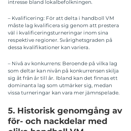
intresse bland lokalbefolkningen.
– Kvalificering: För att delta i handboll VM
måste lag kvalificera sig genom att prestera
väl i kvalificeringsturneringar inom sina
respektive regioner. Svårighetsgraden på
dessa kvalifikationer kan variera.
– Nivå av konkurrens: Beroende på vilka lag
som deltar kan nivån på konkurrensen skilja
sig åt från år till år. Ibland kan det finnas ett
dominanta lag som utmärker sig, medan
vissa turneringar kan vara mer jämnspelade.
5. Historisk genomgång av
för- och nackdelar med