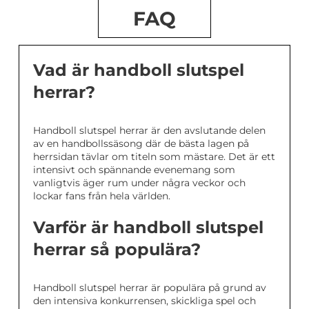
FAQ
Vad är handboll slutspel
herrar?
Handboll slutspel herrar är den avslutande delen
av en handbollssäsong där de bästa lagen på
herrsidan tävlar om titeln som mästare. Det är ett
intensivt och spännande evenemang som
vanligtvis äger rum under några veckor och
lockar fans från hela världen.
Varför är handboll slutspel
herrar så populära?
Handboll slutspel herrar är populära på grund av
den intensiva konkurrensen, skickliga spel och