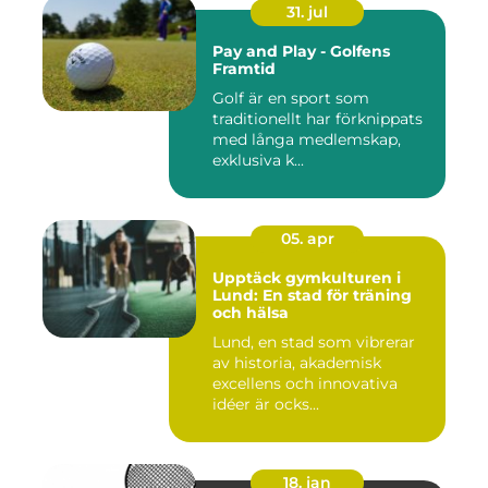
31. jul
Pay and Play - Golfens
Framtid
Golf är en sport som
traditionellt har förknippats
med långa medlemskap,
exklusiva k...
05. apr
Upptäck gymkulturen i
Lund: En stad för träning
och hälsa
Lund, en stad som vibrerar
av historia, akademisk
excellens och innovativa
idéer är ocks...
18. jan