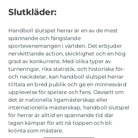
Slutkläder:
Handboll slutspel herrar är en av de mest
spännande och fängslande
sportevenemangen i världen. Det erbjuder
nervkittlande action, skicklighet och en hög
grad av konkurrens. Med olika typer av
turneringar, rika statistik, och historiska för-
och nackdelar, kan handboll slutspel herrar
tilltala en bred publik och ge en minnesvärd
upplevelse för spelare och fans. Oavsett om
det är nationella ligamästerskap eller
internationella mästerskap, handboll slutspel
för herrar är alltid en spännande tid där
lagen kämpar för att nå toppen och bli
krönta som mästare.