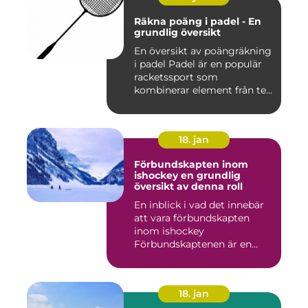
Räkna poäng i padel - En
grundlig översikt
En översikt av poängräkning
i padel Padel är en populär
racketssport som
kombinerar element från te...
18. jan
Förbundskapten inom
ishockey en grundlig
översikt av denna roll
En inblick i vad det innebär
att vara förbundskapten
inom ishockey
Förbundskaptenen är en
central f...
18. jan