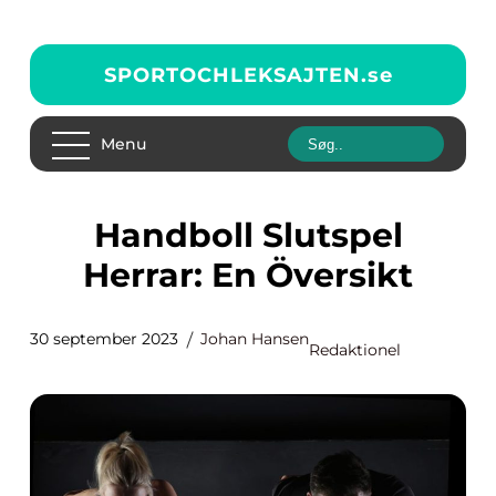
SPORTOCHLEKSAJTEN.
se
Menu
Handboll Slutspel
Herrar: En Översikt
30 september 2023
Johan Hansen
Redaktionel