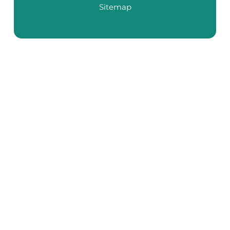
Sitemap