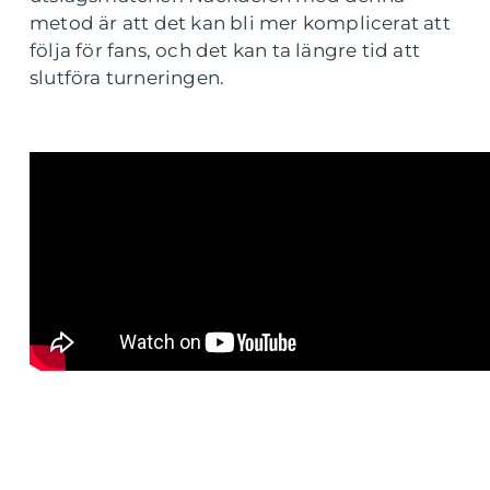
metod är att det kan bli mer komplicerat att
följa för fans, och det kan ta längre tid att
slutföra turneringen.