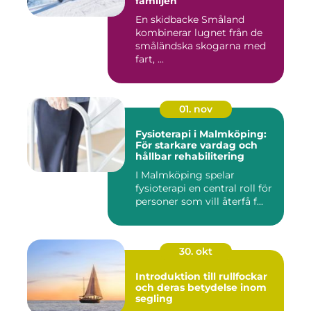
familjen
En skidbacke Småland
kombinerar lugnet från de
småländska skogarna med
fart, ...
01. nov
Fysioterapi i Malmköping:
För starkare vardag och
hållbar rehabilitering
I Malmköping spelar
fysioterapi en central roll för
personer som vill återfå f...
30. okt
Introduktion till rullfockar
och deras betydelse inom
segling