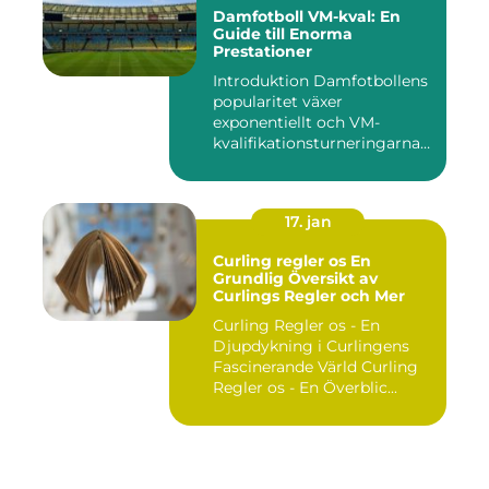
Damfotboll VM-kval: En
Guide till Enorma
Prestationer
Introduktion Damfotbollens
popularitet växer
exponentiellt och VM-
kvalifikationsturneringarna
utgör ...
17. jan
Curling regler os En
Grundlig Översikt av
Curlings Regler och Mer
Curling Regler os - En
Djupdykning i Curlingens
Fascinerande Värld Curling
Regler os - En Överblic...