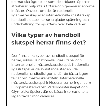
dramatiska ögonblick som de erbjuder. Sporten
attraherar miljontals tittare och genererar enorma
intäkter. Oavsett om det är nationella
ligamästerskap eller internationella mästerskap,
handboll slutspel herrar erbjuder spänning och
underhållning för sportfans över hela världen.
Vilka typer av handboll
slutspel herrar finns det?
Det finns olika typer av handboll slutspel för
herrar, inklusive nationella ligaslutspel och
internationella mästerskapsslutspel. Nationella
ligaslutspel är de avslutande stegen i de
nationella handbollsligorna där de bästa lagen
tävlar om mästerskapstiteln. Internationella
mästerskapsslutspel inkluderar turneringar som
Europamästerskapet, Världsmästerskapet och
Olympiska Spelen, där de bästa internationella
lagen tävlar mot varandra.