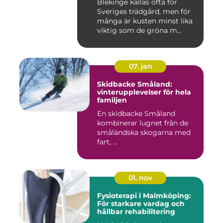
Blekinge kallas ofta för
Sveriges trädgård, men för
många är kusten minst lika
viktig som de gröna m...
07. jan
Skidbacke Småland:
vinterupplevelser för hela
familjen
En skidbacke Småland
kombinerar lugnet från de
småländska skogarna med
fart, ...
01. nov
Fysioterapi i Malmköping:
För starkare vardag och
hållbar rehabilitering