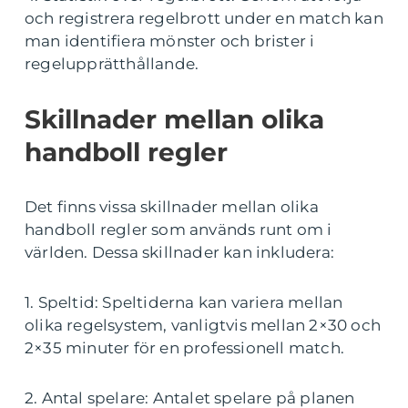
och registrera regelbrott under en match kan
man identifiera mönster och brister i
regelupprätthållande.
Skillnader mellan olika
handboll regler
Det finns vissa skillnader mellan olika
handboll regler som används runt om i
världen. Dessa skillnader kan inkludera:
1. Speltid: Speltiderna kan variera mellan
olika regelsystem, vanligtvis mellan 2×30 och
2×35 minuter för en professionell match.
2. Antal spelare: Antalet spelare på planen