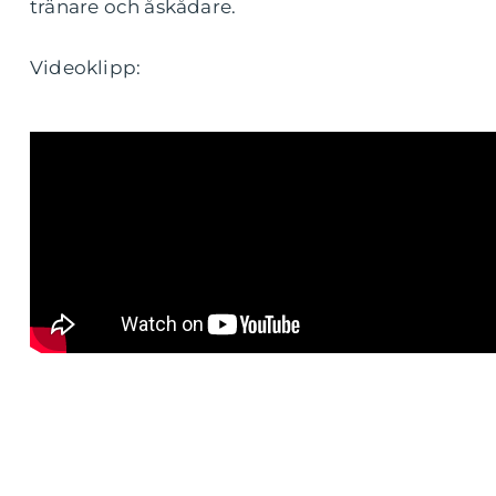
tränare och åskådare.
Videoklipp: