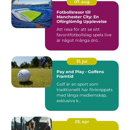
07. aug
Fotbollsresor till
Manchester City: En
Oförglömlig Upplevelse
Att resa för att se sitt
favoritfotbollslag spela live
är något många drö...
31. jul
Pay and Play - Golfens
Framtid
Golf är en sport som
traditionellt har förknippats
med långa medlemskap,
exklusiva k...
05. apr