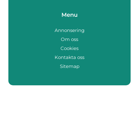
Menu
Annonsering
Om oss
Cookies
Kontakta oss
Sitemap