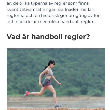
är, de olika typerna av regler som finns,
kvantitativa mätningar, skillnader mellan
reglerna och en historisk genomgång av för-
och nackdelar med olika handboll regler.
Vad är handboll regler?