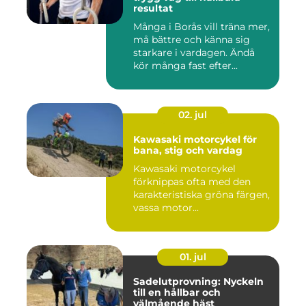
resultat
Många i Borås vill träna mer,
må bättre och känna sig
starkare i vardagen. Ändå
kör många fast efter...
02. jul
Kawasaki motorcykel för
bana, stig och vardag
Kawasaki motorcykel
förknippas ofta med den
karakteristiska gröna färgen,
vassa motor...
01. jul
Sadelutprovning: Nyckeln
till en hållbar och
välmående häst