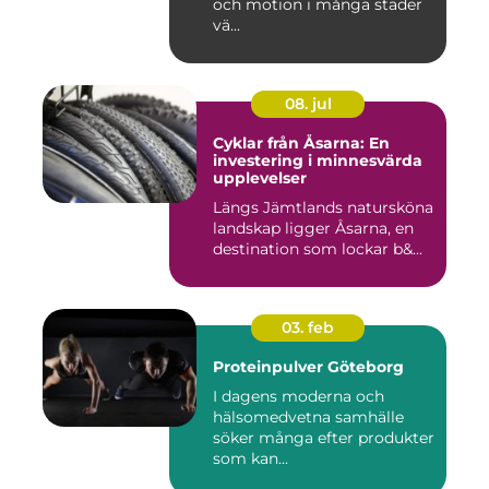
och motion i många städer
vä...
08. jul
Cyklar från Åsarna: En
investering i minnesvärda
upplevelser
Längs Jämtlands natursköna
landskap ligger Åsarna, en
destination som lockar b&...
03. feb
Proteinpulver Göteborg
I dagens moderna och
hälsomedvetna samhälle
söker många efter produkter
som kan...