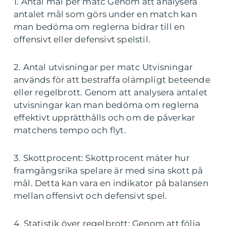
1. Antal mål per matc Genom att analysera
antalet mål som görs under en match kan
man bedöma om reglerna bidrar till en
offensivt eller defensivt spelstil.
2. Antal utvisningar per matc Utvisningar
används för att bestraffa olämpligt beteende
eller regelbrott. Genom att analysera antalet
utvisningar kan man bedöma om reglerna
effektivt upprätthålls och om de påverkar
matchens tempo och flyt.
3. Skottprocent: Skottprocent mäter hur
framgångsrika spelare är med sina skott på
mål. Detta kan vara en indikator på balansen
mellan offensivt och defensivt spel.
4. Statistik över regelbrott: Genom att följa