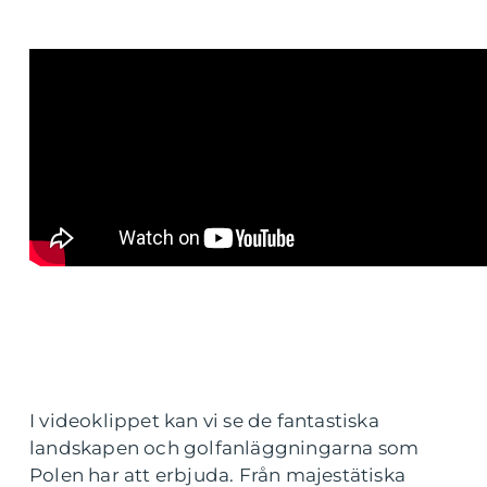
I videoklippet kan vi se de fantastiska
landskapen och golfanläggningarna som
Polen har att erbjuda. Från majestätiska