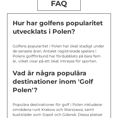
FAQ
Hur har golfens popularitet
utvecklats i Polen?
Golfens popularitet i Polen har ökat stadigt under
de senaste åren. Antalet registrerade spelare i
Polens golfförbund har fördubblats på bara fem
år, vilket visar på ett ökat intresse för sporten.
Vad är några populära
destinationer inom 'Golf
Polen'?
Populära destinationer för golf i Polen inkluderar
områdena runt Krakow och Warszawa, samt
kuststäder som Sopot och Gdansk. Dessa platser