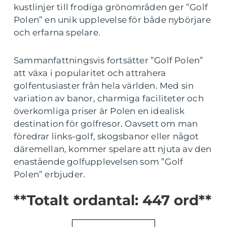
kustlinjer till frodiga grönområden ger ”Golf
Polen” en unik upplevelse för både nybörjare
och erfarna spelare.
Sammanfattningsvis fortsätter ”Golf Polen”
att växa i popularitet och attrahera
golfentusiaster från hela världen. Med sin
variation av banor, charmiga faciliteter och
överkomliga priser är Polen en idealisk
destination för golfresor. Oavsett om man
föredrar links-golf, skogsbanor eller något
däremellan, kommer spelare att njuta av den
enastående golfupplevelsen som ”Golf
Polen” erbjuder.
**Totalt ordantal: 447 ord**