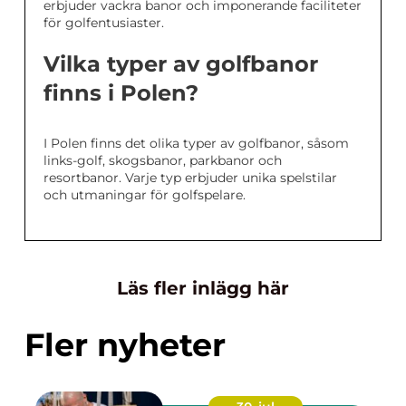
erbjuder vackra banor och imponerande faciliteter
för golfentusiaster.
Vilka typer av golfbanor
finns i Polen?
I Polen finns det olika typer av golfbanor, såsom
links-golf, skogsbanor, parkbanor och
resortbanor. Varje typ erbjuder unika spelstilar
och utmaningar för golfspelare.
Läs fler inlägg här
Fler nyheter