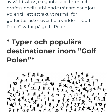
av världsklass, eleganta faciliteter och
professionellt utbildade tränare har gjort
Polen till ett attraktivt resmål för
golfentusiaster över hela världen. ”Golf
Polen” syftar på golf i Polen.
* Typer och populära
destinationer inom ”Golf
Polen”*