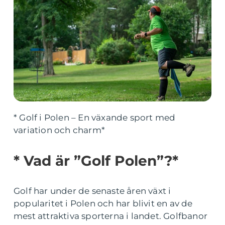
* Golf i Polen – En växande sport med
variation och charm*
* Vad är ”Golf Polen”?*
Golf har under de senaste åren växt i
popularitet i Polen och har blivit en av de
mest attraktiva sporterna i landet. Golfbanor