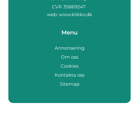
web:
www.klikko.dk
Menu
Annonsering
Om oss
Cookies
Kontakta oss
Sitemap