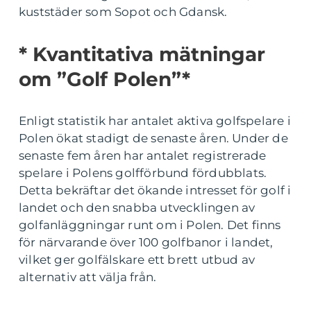
kuststäder som Sopot och Gdansk.
* Kvantitativa mätningar
om ”Golf Polen”*
Enligt statistik har antalet aktiva golfspelare i
Polen ökat stadigt de senaste åren. Under de
senaste fem åren har antalet registrerade
spelare i Polens golfförbund fördubblats.
Detta bekräftar det ökande intresset för golf i
landet och den snabba utvecklingen av
golfanläggningar runt om i Polen. Det finns
för närvarande över 100 golfbanor i landet,
vilket ger golfälskare ett brett utbud av
alternativ att välja från.