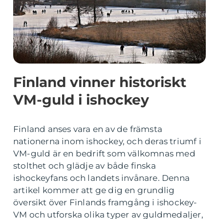
Finland vinner historiskt
VM-guld i ishockey
Finland anses vara en av de främsta
nationerna inom ishockey, och deras triumf i
VM-guld är en bedrift som välkomnas med
stolthet och glädje av både finska
ishockeyfans och landets invånare. Denna
artikel kommer att ge dig en grundlig
översikt över Finlands framgång i ishockey-
VM och utforska olika typer av guldmedaljer,