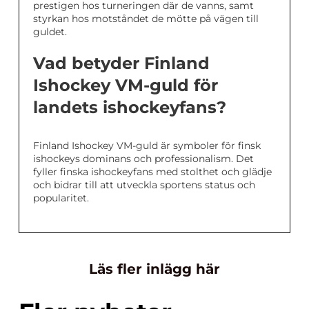
prestigen hos turneringen där de vanns, samt
styrkan hos motståndet de mötte på vägen till
guldet.
Vad betyder Finland
Ishockey VM-guld för
landets ishockeyfans?
Finland Ishockey VM-guld är symboler för finsk
ishockeys dominans och professionalism. Det
fyller finska ishockeyfans med stolthet och glädje
och bidrar till att utveckla sportens status och
popularitet.
Läs fler inlägg här