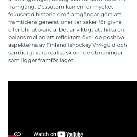
framgång. Dessutom kan en för mycket
fokuserad historia om framgångar göra att
framtidens generationer tar saker för givna
eller blir utbrända. Det är viktigt att hitta en
balans mellan att reflektera över de positiva
aspekterna av Finland Ishockey VM-guld och
samtidigt vara realistisk om de utmaningar
som ligger framför laget.