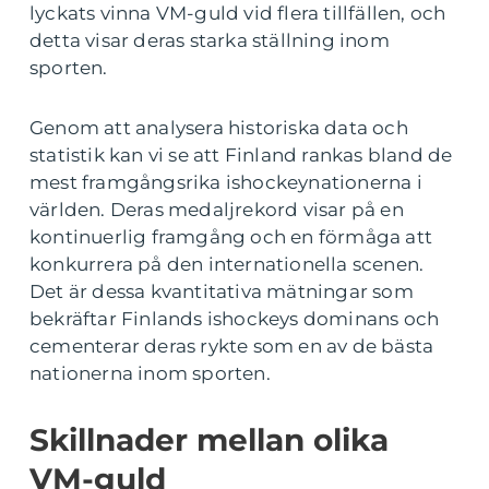
lyckats vinna VM-guld vid flera tillfällen, och
detta visar deras starka ställning inom
sporten.
Genom att analysera historiska data och
statistik kan vi se att Finland rankas bland de
mest framgångsrika ishockeynationerna i
världen. Deras medaljrekord visar på en
kontinuerlig framgång och en förmåga att
konkurrera på den internationella scenen.
Det är dessa kvantitativa mätningar som
bekräftar Finlands ishockeys dominans och
cementerar deras rykte som en av de bästa
nationerna inom sporten.
Skillnader mellan olika
VM-guld