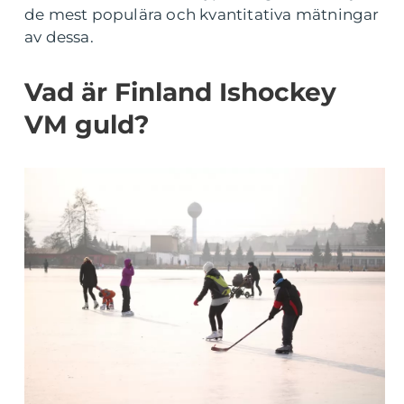
de mest populära och kvantitativa mätningar
av dessa.
Vad är Finland Ishockey
VM guld?