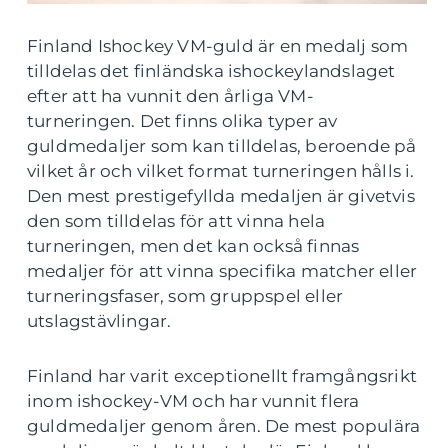
Finland Ishockey VM-guld är en medalj som
tilldelas det finländska ishockeylandslaget
efter att ha vunnit den årliga VM-
turneringen. Det finns olika typer av
guldmedaljer som kan tilldelas, beroende på
vilket år och vilket format turneringen hålls i.
Den mest prestigefyllda medaljen är givetvis
den som tilldelas för att vinna hela
turneringen, men det kan också finnas
medaljer för att vinna specifika matcher eller
turneringsfaser, som gruppspel eller
utslagstävlingar.
Finland har varit exceptionellt framgångsrikt
inom ishockey-VM och har vunnit flera
guldmedaljer genom åren. De mest populära