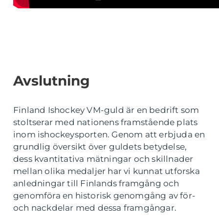
Avslutning
Finland Ishockey VM-guld är en bedrift som
stoltserar med nationens framstående plats
inom ishockeysporten. Genom att erbjuda en
grundlig översikt över guldets betydelse,
dess kvantitativa mätningar och skillnader
mellan olika medaljer har vi kunnat utforska
anledningar till Finlands framgång och
genomföra en historisk genomgång av för-
och nackdelar med dessa framgångar.