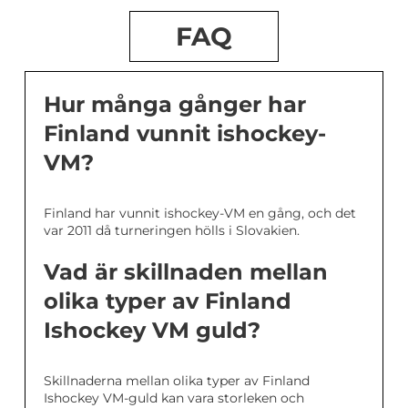
FAQ
Hur många gånger har
Finland vunnit ishockey-
VM?
Finland har vunnit ishockey-VM en gång, och det
var 2011 då turneringen hölls i Slovakien.
Vad är skillnaden mellan
olika typer av Finland
Ishockey VM guld?
Skillnaderna mellan olika typer av Finland
Ishockey VM-guld kan vara storleken och