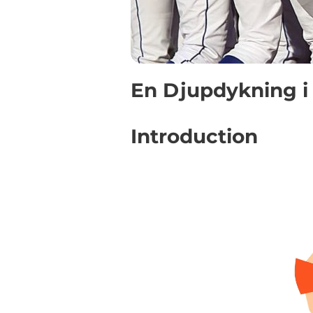
En Djupdykning i 
Introduction