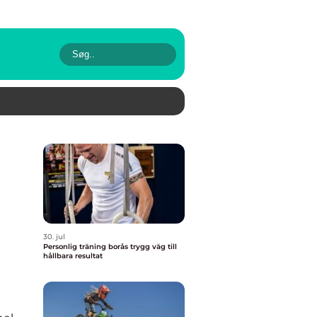
30. jul
Personlig träning borås trygg väg till
hållbara resultat