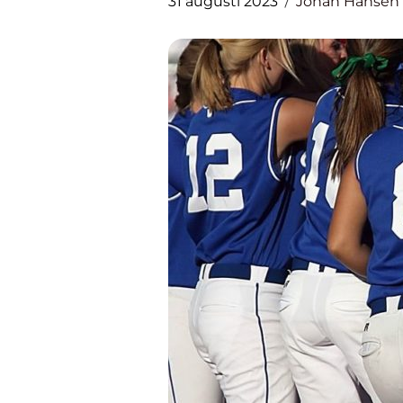
31 augusti 2023
Johan Hansen