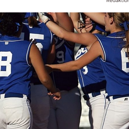
Redaktio