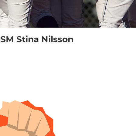
SM Stina Nilsson