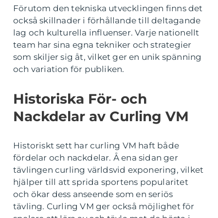
Förutom den tekniska utvecklingen finns det
också skillnader i förhållande till deltagande
lag och kulturella influenser. Varje nationellt
team har sina egna tekniker och strategier
som skiljer sig åt, vilket ger en unik spänning
och variation för publiken.
Historiska För- och
Nackdelar av Curling VM
Historiskt sett har curling VM haft både
fördelar och nackdelar. Å ena sidan ger
tävlingen curling världsvid exponering, vilket
hjälper till att sprida sportens popularitet
och ökar dess anseende som en seriös
tävling. Curling VM ger också möjlighet för