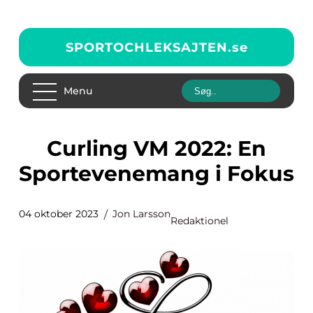
SPORTOCHLEKSAJTEN.
se
Menu
Curling VM 2022: En
Sportevenemang i Fokus
04 oktober 2023
Jon Larsson
Redaktionel