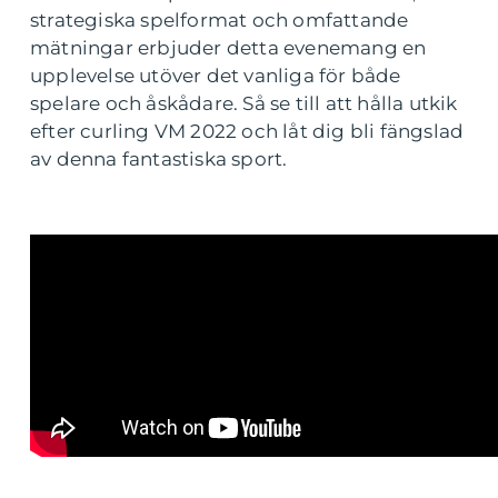
strategiska spelformat och omfattande
mätningar erbjuder detta evenemang en
upplevelse utöver det vanliga för både
spelare och åskådare. Så se till att hålla utkik
efter curling VM 2022 och låt dig bli fängslad
av denna fantastiska sport.