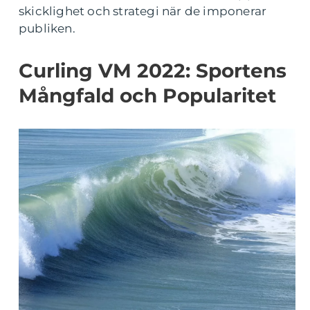
skicklighet och strategi när de imponerar
publiken.
Curling VM 2022: Sportens
Mångfald och Popularitet