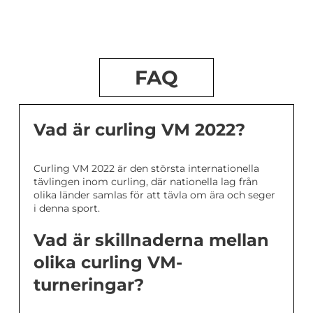
FAQ
Vad är curling VM 2022?
Curling VM 2022 är den största internationella
tävlingen inom curling, där nationella lag från
olika länder samlas för att tävla om ära och seger
i denna sport.
Vad är skillnaderna mellan
olika curling VM-
turneringar?