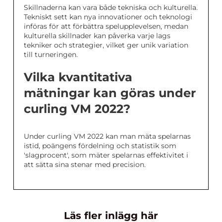
Skillnaderna kan vara både tekniska och kulturella.
Tekniskt sett kan nya innovationer och teknologi
införas för att förbättra spelupplevelsen, medan
kulturella skillnader kan påverka varje lags
tekniker och strategier, vilket ger unik variation
till turneringen.
Vilka kvantitativa
mätningar kan göras under
curling VM 2022?
Under curling VM 2022 kan man mäta spelarnas
istid, poängens fördelning och statistik som
'slagprocent', som mäter spelarnas effektivitet i
att sätta sina stenar med precision.
Läs fler inlägg här