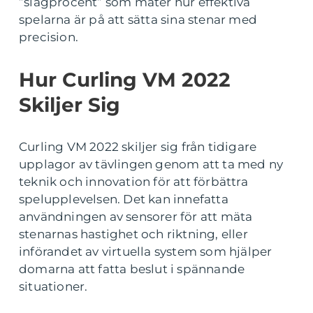
”slagprocent” som mäter hur effektiva
spelarna är på att sätta sina stenar med
precision.
Hur Curling VM 2022
Skiljer Sig
Curling VM 2022 skiljer sig från tidigare
upplagor av tävlingen genom att ta med ny
teknik och innovation för att förbättra
spelupplevelsen. Det kan innefatta
användningen av sensorer för att mäta
stenarnas hastighet och riktning, eller
införandet av virtuella system som hjälper
domarna att fatta beslut i spännande
situationer.