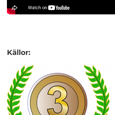
Källor: