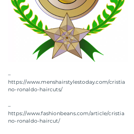
–
https://www.menshairstylestoday.com/cristia
no-ronaldo-haircuts/
–
https://www.fashionbeans.com/article/cristia
no-ronaldo-haircut/