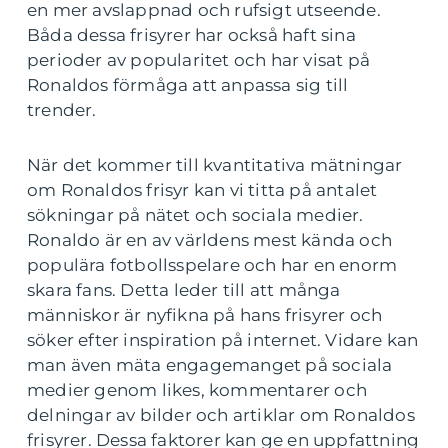
en mer avslappnad och rufsigt utseende.
Båda dessa frisyrer har också haft sina
perioder av popularitet och har visat på
Ronaldos förmåga att anpassa sig till
trender.
När det kommer till kvantitativa mätningar
om Ronaldos frisyr kan vi titta på antalet
sökningar på nätet och sociala medier.
Ronaldo är en av världens mest kända och
populära fotbollsspelare och har en enorm
skara fans. Detta leder till att många
människor är nyfikna på hans frisyrer och
söker efter inspiration på internet. Vidare kan
man även mäta engagemanget på sociala
medier genom likes, kommentarer och
delningar av bilder och artiklar om Ronaldos
frisyrer. Dessa faktorer kan ge en uppfattning