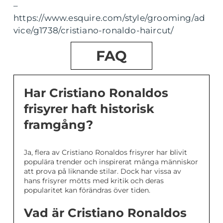
–
https://www.esquire.com/style/grooming/ad
vice/g1738/cristiano-ronaldo-haircut/
FAQ
Har Cristiano Ronaldos
frisyrer haft historisk
framgång?
Ja, flera av Cristiano Ronaldos frisyrer har blivit
populära trender och inspirerat många människor
att prova på liknande stilar. Dock har vissa av
hans frisyrer mötts med kritik och deras
popularitet kan förändras över tiden.
Vad är Cristiano Ronaldos