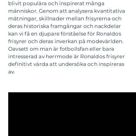
blivit populära och inspirerat många
människor. Genom att analysera kvantitativa
mätningar, skillnader mellan frisyrerna och
deras historiska framgångar och nackdelar
kan vi få en djupare förståelse för Ronaldos
frisyrer och deras inverkan på modevärlden.
Oavsett om man är fotbollsfan eller bara
intresserad av herrmode är Ronaldos frisyrer
definitivt värda att undersöka och inspireras
av.