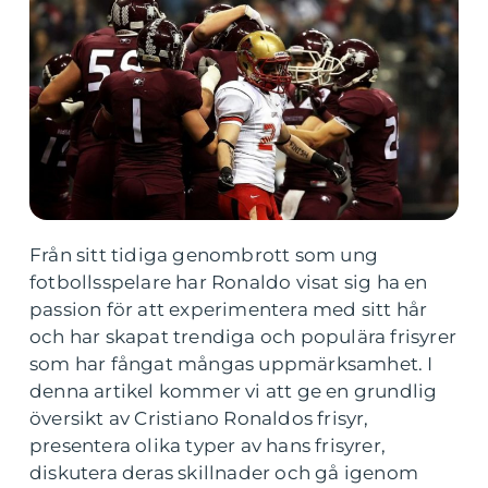
Från sitt tidiga genombrott som ung
fotbollsspelare har Ronaldo visat sig ha en
passion för att experimentera med sitt hår
och har skapat trendiga och populära frisyrer
som har fångat mångas uppmärksamhet. I
denna artikel kommer vi att ge en grundlig
översikt av Cristiano Ronaldos frisyr,
presentera olika typer av hans frisyrer,
diskutera deras skillnader och gå igenom