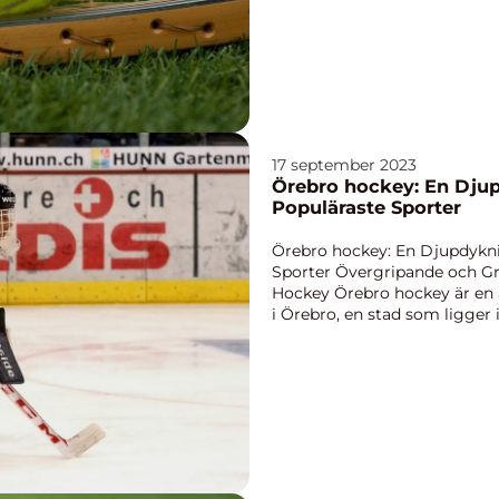
17 september 2023
Örebro hockey: En Djup
Populäraste Sporter
Örebro hockey: En Djupdykni
Sporter Övergripande och Gr
Hockey Örebro hockey är en 
i Örebro, en stad som ligger 
lagsportse...