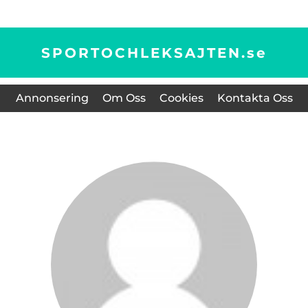
SPORTOCHLEKSAJTEN.
se
Annonsering
Om Oss
Cookies
Kontakta Oss