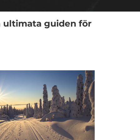
n ultimata guiden för