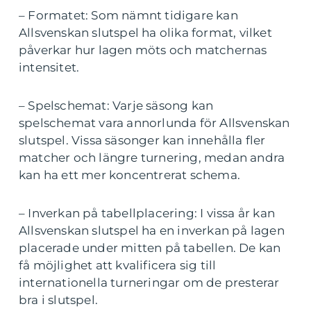
– Formatet: Som nämnt tidigare kan
Allsvenskan slutspel ha olika format, vilket
påverkar hur lagen möts och matchernas
intensitet.
– Spelschemat: Varje säsong kan
spelschemat vara annorlunda för Allsvenskan
slutspel. Vissa säsonger kan innehålla fler
matcher och längre turnering, medan andra
kan ha ett mer koncentrerat schema.
– Inverkan på tabellplacering: I vissa år kan
Allsvenskan slutspel ha en inverkan på lagen
placerade under mitten på tabellen. De kan
få möjlighet att kvalificera sig till
internationella turneringar om de presterar
bra i slutspel.