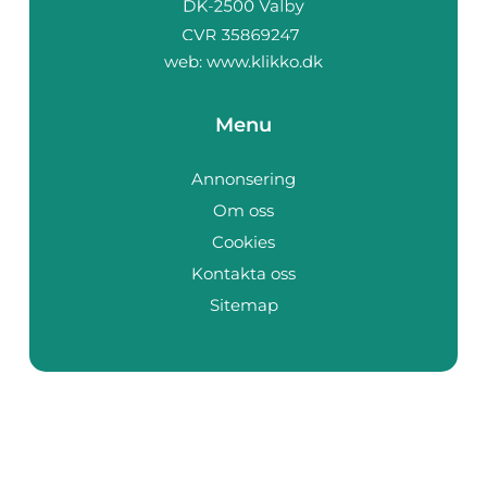
web:
www.klikko.dk
Menu
Annonsering
Om oss
Cookies
Kontakta oss
Sitemap