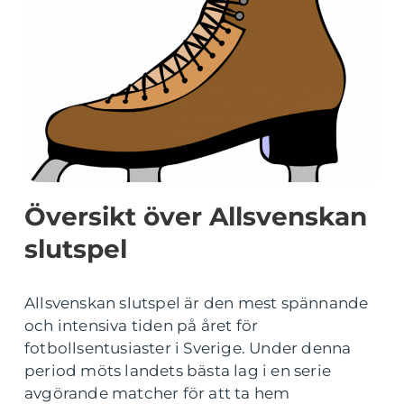
Översikt över Allsvenskan
slutspel
Allsvenskan slutspel är den mest spännande
och intensiva tiden på året för
fotbollsentusiaster i Sverige. Under denna
period möts landets bästa lag i en serie
avgörande matcher för att ta hem