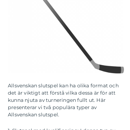
Allsvenskan slutspel kan ha olika format och
det är viktigt att förstå vilka dessa är för att
kunna njuta av turneringen fullt ut. Här
presenterar vi två populära typer av
Allsvenskan slutspel.