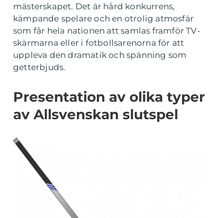
mästerskapet. Det är hård konkurrens,
kämpande spelare och en otrolig atmosfär
som får hela nationen att samlas framför TV-
skärmarna eller i fotbollsarenorna för att
uppleva den dramatik och spänning som
getterbjuds.
Presentation av olika typer
av Allsvenskan slutspel