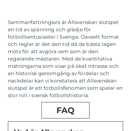
Sammanfattningsvis är Allsvenskan slutspel
en tid av spänning och glädje för
fotbollsentusiaster i Sverige. Oavsett format
och regler är det den tid då de bästa lagen
möts för att avgöra vem som är den
regerande mästaren. Med de kvantitativa
mätningarna som visar på ökat intresse och
en historisk genomgång av fördelar och
nackdelar kan vi konstatera att Allsvenskan
slutspel är ett fotbollsfenomen som spelar en
stor roll i svensk fotbollshistoria.
FAQ