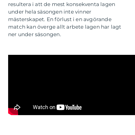
resultera i att de mest konsekventa lagen
under hela säsongen inte vinner
mästerskapet. En förlust i en avgörande
match kan överge allt arbete lagen har lagt
ner under säsongen.