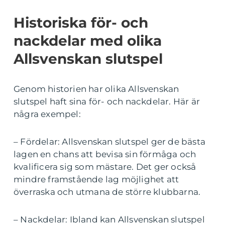
Historiska för- och
nackdelar med olika
Allsvenskan slutspel
Genom historien har olika Allsvenskan
slutspel haft sina för- och nackdelar. Här är
några exempel:
– Fördelar: Allsvenskan slutspel ger de bästa
lagen en chans att bevisa sin förmåga och
kvalificera sig som mästare. Det ger också
mindre framstående lag möjlighet att
överraska och utmana de större klubbarna.
– Nackdelar: Ibland kan Allsvenskan slutspel