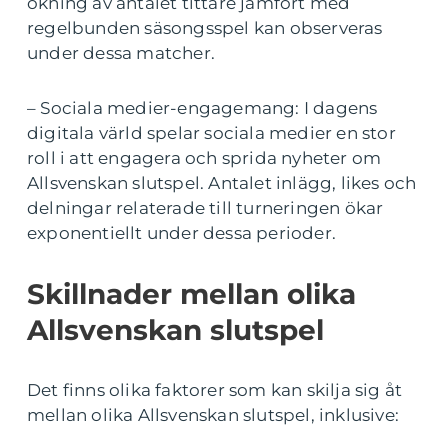
ökning av antalet tittare jämfört med
regelbunden säsongsspel kan observeras
under dessa matcher.
– Sociala medier-engagemang: I dagens
digitala värld spelar sociala medier en stor
roll i att engagera och sprida nyheter om
Allsvenskan slutspel. Antalet inlägg, likes och
delningar relaterade till turneringen ökar
exponentiellt under dessa perioder.
Skillnader mellan olika
Allsvenskan slutspel
Det finns olika faktorer som kan skilja sig åt
mellan olika Allsvenskan slutspel, inklusive: