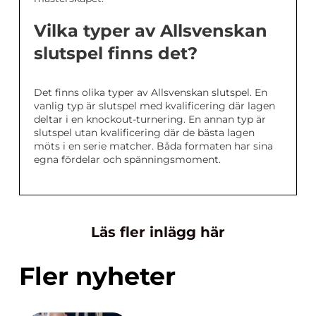
Vilka typer av Allsvenskan
slutspel finns det?
Det finns olika typer av Allsvenskan slutspel. En
vanlig typ är slutspel med kvalificering där lagen
deltar i en knockout-turnering. En annan typ är
slutspel utan kvalificering där de bästa lagen
möts i en serie matcher. Båda formaten har sina
egna fördelar och spänningsmoment.
Läs fler inlägg här
Fler nyheter