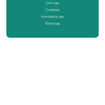
Om oss
Cookies
Kontakta oss
Sitemap