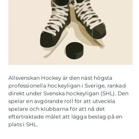
Allsvenskan Hockey är den näst högsta
professionella hockeyligan i Sverige, rankad
direkt under Svenska hockeyligan (SHL). Den
spelar en avgörande roll för att utveckla
spelare och klubbarna för att nå det
eftertraktade målet att lägga beslag på en
plats i SHL.