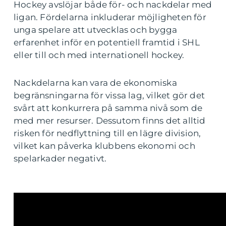
Hockey avslöjar både för- och nackdelar med
ligan. Fördelarna inkluderar möjligheten för
unga spelare att utvecklas och bygga
erfarenhet inför en potentiell framtid i SHL
eller till och med internationell hockey.
Nackdelarna kan vara de ekonomiska
begränsningarna för vissa lag, vilket gör det
svårt att konkurrera på samma nivå som de
med mer resurser. Dessutom finns det alltid
risken för nedflyttning till en lägre division,
vilket kan påverka klubbens ekonomi och
spelarkader negativt.