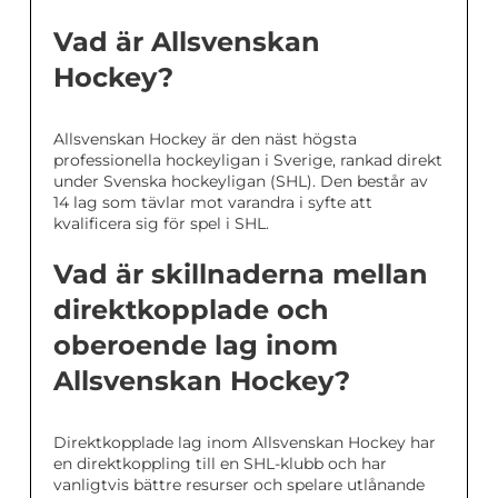
Vad är Allsvenskan
Hockey?
Allsvenskan Hockey är den näst högsta
professionella hockeyligan i Sverige, rankad direkt
under Svenska hockeyligan (SHL). Den består av
14 lag som tävlar mot varandra i syfte att
kvalificera sig för spel i SHL.
Vad är skillnaderna mellan
direktkopplade och
oberoende lag inom
Allsvenskan Hockey?
Direktkopplade lag inom Allsvenskan Hockey har
en direktkoppling till en SHL-klubb och har
vanligtvis bättre resurser och spelare utlånande