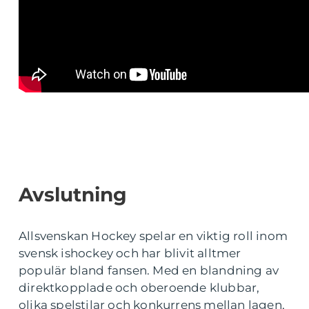
Avslutning
Allsvenskan Hockey spelar en viktig roll inom
svensk ishockey och har blivit alltmer
populär bland fansen. Med en blandning av
direktkopplade och oberoende klubbar,
olika spelstilar och konkurrens mellan lagen,