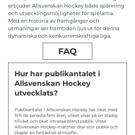
erbjuder Allsvenskan Hockey både spänning
och utvecklingsmöjligheter för spelarna.
Med en historia av framgångar och
utmaningar ser framtiden ljus ut för denna
dynamiska och konkurrenskraftiga liga.
FAQ
Hur har publikantalet i
Allsvenskan Hockey
utvecklats?
Publikantalet i Allsvenskan Hockey har ökat med
15% de senaste fem åren, vilket visar på en stadig
tillväxt och ökat intresse bland publik. Vissa
Allsvenskan Hockey-matcher drar stor publik och
skapar en fantastisk atmosfär.