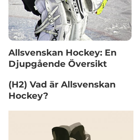
Allsvenskan Hockey: En
Djupgående Översikt
(H2) Vad är Allsvenskan
Hockey?