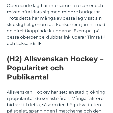
Oberoende lag har inte samma resurser och
måste ofta klara sig med mindre budgetar.
Trots detta har många av dessa lag visat sin
skicklighet genom att konkurrera jämnt med
de direktkopplade klubbarna. Exempel på
dessa oberoende klubbar inkluderar Timrå IK
och Leksands IF.
(H2) Allsvenskan Hockey –
Popularitet och
Publikantal
Allsvenskan Hockey har sett en stadig ökning
i popularitet de senaste åren. Många faktorer
bidrar till detta, såsom den höga kvaliteten
på spelet, spänningen i matcherna och den