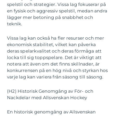
spelstil och strategier. Vissa lag fokuserar på
en fysisk och aggressiv spelstil, medan andra
lägger mer betoning på snabbhet och
teknik.
Vissa lag kan också ha fler resurser och mer
ekonomisk stabilitet, vilket kan påverka
deras spelarkvalitet och deras förmåga att
locka till sig toppspelare. Det är viktigt att
notera att även om det finns skillnader, är
konkurrensen på en hög nivå och styrkan hos
varje lag kan variera från säsong till säsong.
(H2) Historisk Genomgång av För- och
Nackdelar med Allsvenskan Hockey
En historisk genomgång av Allsvenskan