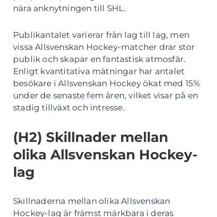
nära anknytningen till SHL.
Publikantalet varierar från lag till lag, men
vissa Allsvenskan Hockey-matcher drar stor
publik och skapar en fantastisk atmosfär.
Enligt kvantitativa mätningar har antalet
besökare i Allsvenskan Hockey ökat med 15%
under de senaste fem åren, vilket visar på en
stadig tillväxt och intresse.
(H2) Skillnader mellan
olika Allsvenskan Hockey-
lag
Skillnaderna mellan olika Allsvenskan
Hockey-lag är främst märkbara i deras