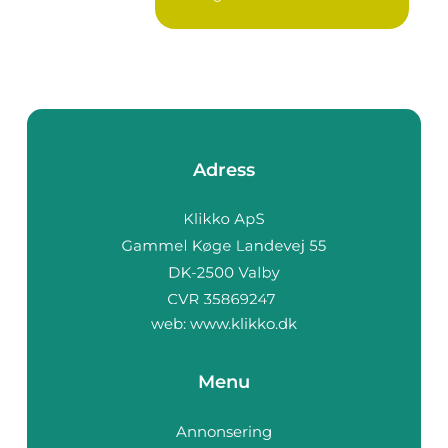
Adress
web:
www.klikko.dk
Menu
Annonsering