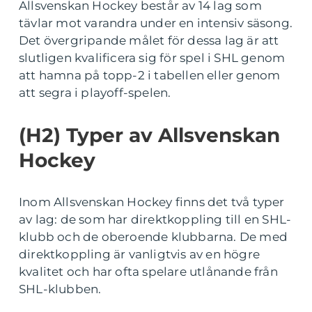
Allsvenskan Hockey består av 14 lag som
tävlar mot varandra under en intensiv säsong.
Det övergripande målet för dessa lag är att
slutligen kvalificera sig för spel i SHL genom
att hamna på topp-2 i tabellen eller genom
att segra i playoff-spelen.
(H2) Typer av Allsvenskan
Hockey
Inom Allsvenskan Hockey finns det två typer
av lag: de som har direktkoppling till en SHL-
klubb och de oberoende klubbarna. De med
direktkoppling är vanligtvis av en högre
kvalitet och har ofta spelare utlånande från
SHL-klubben.