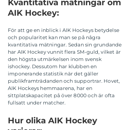
Kvantitativa mätningar om
AIK Hockey:
För att ge en inblick i AIK Hockeys betydelse
och popularitet kan man se på några
kvantitativa mätningar. Sedan sin grundande
har AIK Hockey vunnit flera SM-guld, vilket är
den högsta utmärkelsen inom svensk
ishockey. Dessutom har klubben en
imponerande statistik när det gäller
publikframträdanden och supportrar. Hovet,
AIK Hockeys hemmaarena, har en
sittplatskapacitet på över 8000 och är ofta
fullsatt under matcher.
Hur olika AIK Hockey