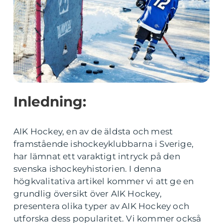
Inledning:
AIK Hockey, en av de äldsta och mest
framstående ishockeyklubbarna i Sverige,
har lämnat ett varaktigt intryck på den
svenska ishockeyhistorien. I denna
högkvalitativa artikel kommer vi att ge en
grundlig översikt över AIK Hockey,
presentera olika typer av AIK Hockey och
utforska dess popularitet. Vi kommer också