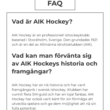
FAQ
Vad är AIK Hockey?
AIK Hockey är en professionell ishockeyklubb
baserad i Stockholm, Sverige. Den grundades 1921
och är en del av Allmänna Idrottsklubben (AIK).
Vad kan man förvänta sig
av AIK Hockeys historia och
framgångar?
AIK Hockey har en rik historia och har varit
framgångsrik i svensk ishockey. Klubben har
vunnit flera SM-guld och har en lojal fanbas. AIK
Hockey har också varit känt för sin förmåga att
utveckla spelare och ge dem möjlighet att nå sin
fulla potential.