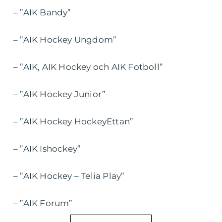
– ”AIK Bandy”
– ”AIK Hockey Ungdom”
– ”AIK, AIK Hockey och AIK Fotboll”
– ”AIK Hockey Junior”
– ”AIK Hockey HockeyEttan”
– ”AIK Ishockey”
– ”AIK Hockey – Telia Play”
– ”AIK Forum”