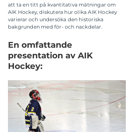
att ta en titt på kvantitativa mätningar om
AIK Hockey, diskutera hur olika AIK Hockey
varierar och undersöka den historiska
bakgrunden med för- och nackdelar.
En omfattande
presentation av AIK
Hockey: