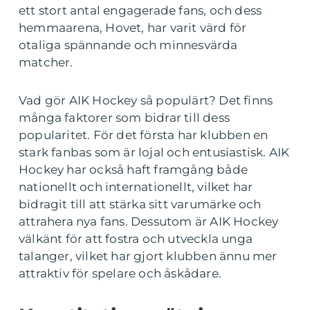
ett stort antal engagerade fans, och dess
hemmaarena, Hovet, har varit värd för
otaliga spännande och minnesvärda
matcher.
Vad gör AIK Hockey så populärt? Det finns
många faktorer som bidrar till dess
popularitet. För det första har klubben en
stark fanbas som är lojal och entusiastisk. AIK
Hockey har också haft framgång både
nationellt och internationellt, vilket har
bidragit till att stärka sitt varumärke och
attrahera nya fans. Dessutom är AIK Hockey
välkänt för att fostra och utveckla unga
talanger, vilket har gjort klubben ännu mer
attraktiv för spelare och åskådare.