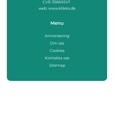
web:
www.klikko.dk
Menu
Annonsering
Om oss
Cookies
Kontakta oss
Sitemap