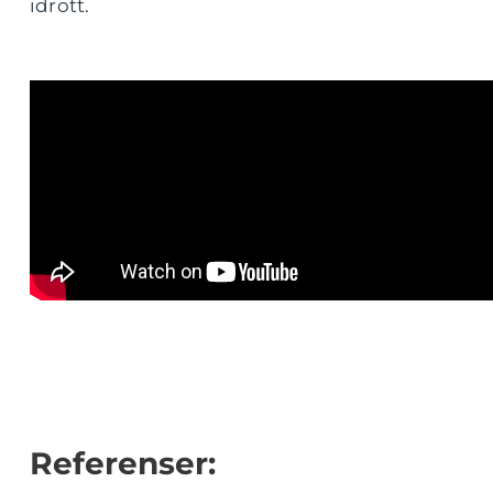
idrott.
Referenser: