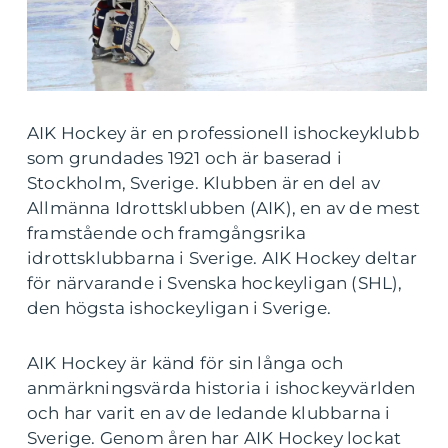
AIK Hockey är en professionell ishockeyklubb
som grundades 1921 och är baserad i
Stockholm, Sverige. Klubben är en del av
Allmänna Idrottsklubben (AIK), en av de mest
framstående och framgångsrika
idrottsklubbarna i Sverige. AIK Hockey deltar
för närvarande i Svenska hockeyligan (SHL),
den högsta ishockeyligan i Sverige.
AIK Hockey är känd för sin långa och
anmärkningsvärda historia i ishockeyvärlden
och har varit en av de ledande klubbarna i
Sverige. Genom åren har AIK Hockey lockat