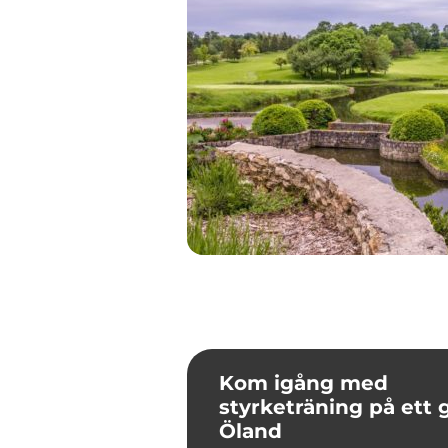
Kom igång med
styrketräning på ett
Öland