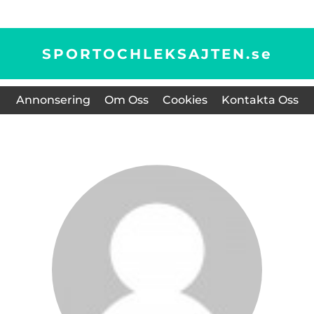
SPORTOCHLEKSAJTEN.
se
Annonsering
Om Oss
Cookies
Kontakta Oss