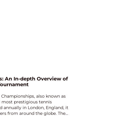
: An In-depth Overview of
 Tournament
 Championships, also known as
 most prestigious tennis
d annually in London, England, it
ayers from around the globe. The