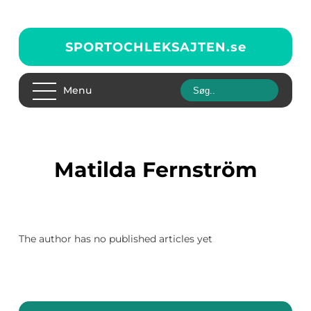
SPORTOCHLEKSAJTEN.
se
Menu
Matilda Fernström
The author has no published articles yet